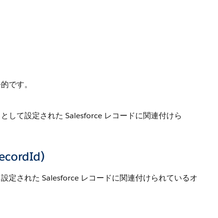
静的です。
設定された Salesforce レコードに関連付けら
ecordId)
れた Salesforce レコードに関連付けられているオ