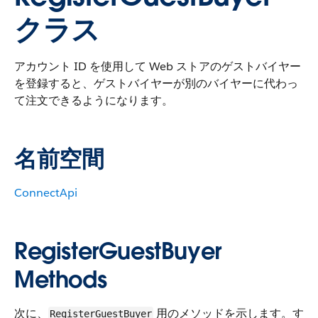
クラス
アカウント ID を使用して Web ストアのゲストバイヤー
を登録すると、ゲストバイヤーが別のバイヤーに代わっ
て注文できるようになります。
名前空間
ConnectApi
RegisterGuestBuyer
Methods
次に、
用のメソッドを示します。す
RegisterGuestBuyer