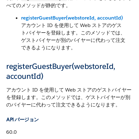
べてのメソッドが静的です。
registerGuestBuyer(webstoreId, accountId)
アカウント ID を使用して Web ストアのゲス
トバイヤーを登録します。このメソッドでは、
ゲストバイヤーが別のバイヤーに代わって注文
できるようになります。
registerGuestBuyer(webstoreId,
accountId)
アカウント ID を使用して Web ストアのゲストバイヤー
を登録します。このメソッドでは、ゲストバイヤーが別
のバイヤーに代わって注文できるようになります。
API バージョン
60.0