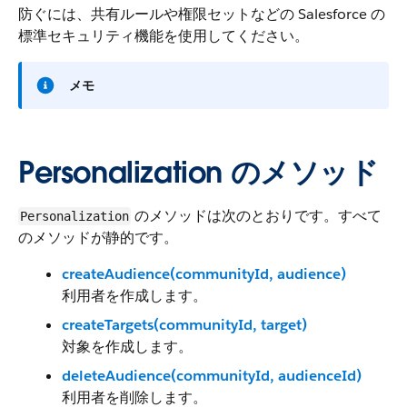
防ぐには、共有ルールや権限セットなどの Salesforce の
標準セキュリティ機能を使用してください。
メモ
Personalization のメソッド
のメソッドは次のとおりです。すべて
Personalization
のメソッドが静的です。
createAudience(communityId, audience)
利用者を作成します。
createTargets(communityId, target)
対象を作成します。
deleteAudience(communityId, audienceId)
利用者を削除します。