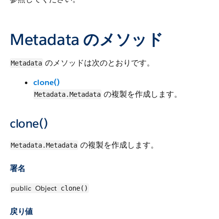
Metadata のメソッド
のメソッドは次のとおりです。
Metadata
clone()
の複製を作成します。
Metadata.Metadata
clone()
の複製を作成します。
Metadata.Metadata
署名
public
Object
clone()
戻り値