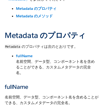
Metadata のプロパティ
Metadata のメソッド
Metadata のプロパティ
のプロパティは次のとおりです。
Metadata
fullName
名前空間、データ型、コンポーネント名を含め
ることができる、カスタムメタデータの完全
名。
fullName
名前空間、データ型、コンポーネント名を含めることが
できる、カスタムメタデータの完全名。