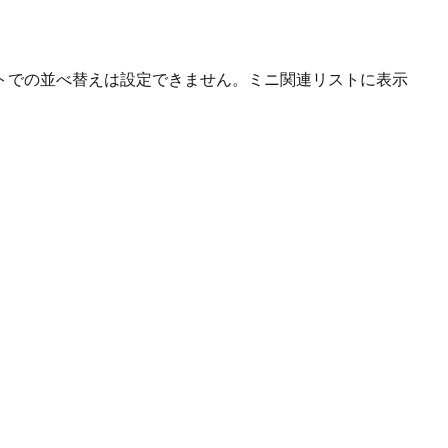
ストでの並べ替えは設定できません。ミニ関連リストに表示