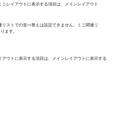
。ミニレイアウトに表示する項目は、メインレイアウト
関連リストでの並べ替えは設定できません。ミニ関連リ
あります。
レイアウトに表示する項目は、メインレイアウトに表示する