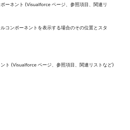
ト (Visualforce ページ、参照項目、関連リ
ンソールコンポーネントを表示する場合のその位置とスタ
Visualforce ページ、参照項目、関連リストなど)