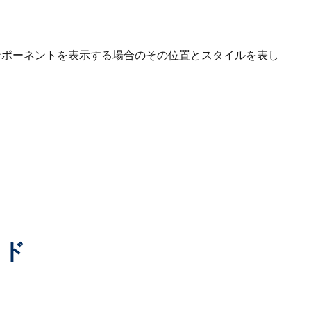
ルコンポーネントを表示する場合のその位置とスタイルを表し
ッド