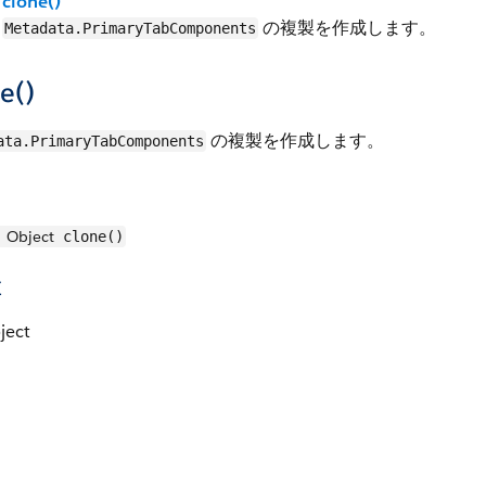
clone()
の複製を作成します。
Metadata.PrimaryTabComponents
e()
の複製を作成します。
ata.PrimaryTabComponents
Object
clone()
値
ject