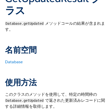
ラス
メソッドコールの結果が含まれま
Database.getUpdated
す。
名前空間
Database
使用方法
このクラスのメソッドを使用して、特定の時間枠の
で返された更新済みレコードに関
Database.getUpdated
する詳細情報を取得します。