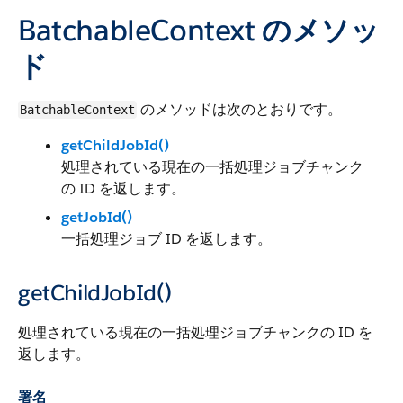
BatchableContext のメソッ
ド
のメソッドは次のとおりです。
BatchableContext
getChildJobId()
処理されている現在の一括処理ジョブチャンク
の ID を返します。
getJobId()
一括処理ジョブ ID を返します。
getChildJobId()
処理されている現在の一括処理ジョブチャンクの ID を
返します。
署名