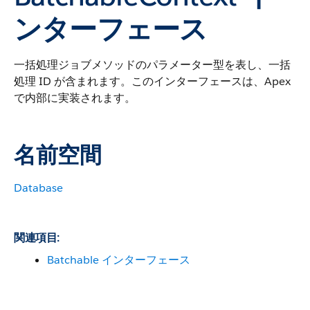
ンターフェース
一括処理ジョブメソッドのパラメーター型を表し、一括
処理 ID が含まれます。このインターフェースは、Apex
で内部に実装されます。
名前空間
Database
関連項目:
Batchable インターフェース