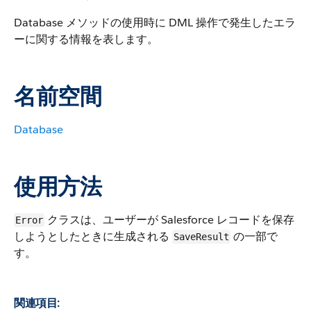
Database メソッドの使用時に DML 操作で発生したエラ
ーに関する情報を表します。
名前空間
Database
使用方法
クラスは、ユーザーが Salesforce レコードを保存
Error
しようとしたときに生成される
の一部で
SaveResult
す。
関連項目: