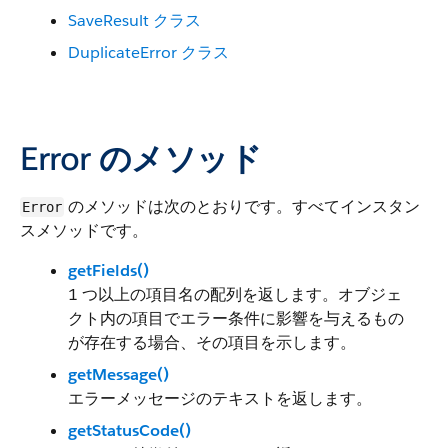
SaveResult クラス
DuplicateError クラス
Error のメソッド
のメソッドは次のとおりです。すべてインスタン
Error
スメソッドです。
getFields()
1 つ以上の項目名の配列を返します。オブジェ
クト内の項目でエラー条件に影響を与えるもの
が存在する場合、その項目を示します。
getMessage()
エラーメッセージのテキストを返します。
getStatusCode()