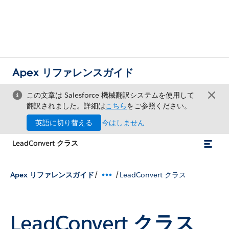
Apex リファレンスガイド
この文章は Salesforce 機械翻訳システムを使用して
翻訳されました。詳細は
こちら
をご参照ください。
英語に切り替える
今はしません
LeadConvert クラス
/
/
Apex リファレンスガイド
LeadConvert クラス
LeadConvert クラス