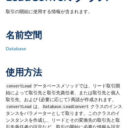
取引の開始に使用する情報が含まれます。
名前空間
Database
使用方法
データベースメソッドでは、リード取引開
convertLead
始によって取引先と取引先責任者、または取引先と個人
取引先、および (必要に応じて) 商談が作成されます。
は、
クラスのインス
convertLead
Database.LeadConvert
タンスをパラメーターとして取ります。このクラスのイ
ンスタンスを作成し、リードとその変換先の取引先と取
引先責任者の設定など、取引の開始に必要な情報を設定