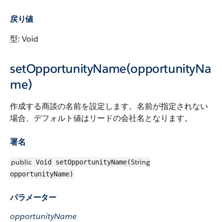
戻り値
型: Void
setOpportunityName(opportunityNa
me)
作成する商談の名前を設定します。名前が指定されない
場合、デフォルト値はリードの会社名となります。
署名
public
String
Void setOpportunityName(
opportunityName)
パラメーター
opportunityName