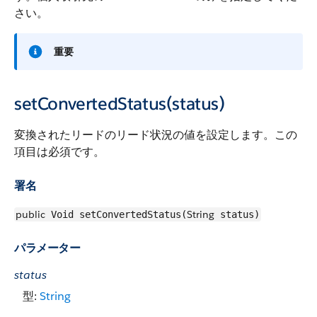
さい。
重要
setConvertedStatus(status)
変換されたリードのリード状況の値を設定します。この
項目は必須です。
署名
public
String
Void setConvertedStatus(
status)
パラメーター
status
型:
String