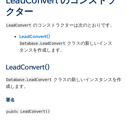
LeadConvert のコンストラ
クター
のコンストラクターは次のとおりです。
LeadConvert
LeadConvert()
クラスの新しいインス
Database.LeadConvert
タンスを作成します。
LeadConvert()
クラスの新しいインスタンスを作
Database.LeadConvert
成します。
署名
public
LeadConvert()