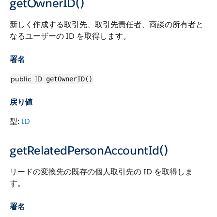
getOwnerID()
新しく作成する取引先、取引先責任者、商談の所有者と
なるユーザーの ID を取得します。
署名
public
ID
getOwnerID()
戻り値
型:
ID
getRelatedPersonAccountId()
リードの変換先の既存の個人取引先の ID を取得しま
す。
署名