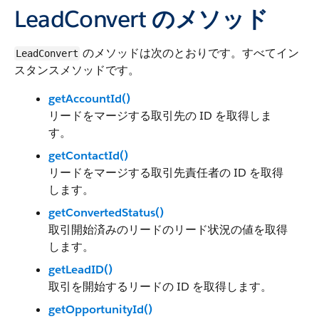
LeadConvert のメソッド
のメソッドは次のとおりです。すべてイン
LeadConvert
スタンスメソッドです。
getAccountId()
リードをマージする取引先の ID を取得しま
す。
getContactId()
リードをマージする取引先責任者の ID を取得
します。
getConvertedStatus()
取引開始済みのリードのリード状況の値を取得
します。
getLeadID()
取引を開始するリードの ID を取得します。
getOpportunityId()