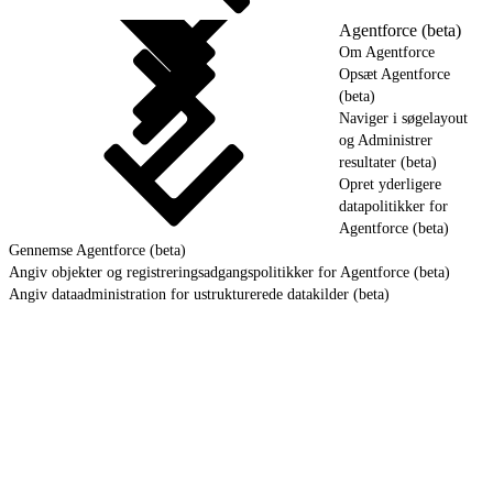
Agentforce (beta)
Om Agentforce
Opsæt Agentforce
(beta)
Naviger i søgelayout
og Administrer
resultater (beta)
Opret yderligere
datapolitikker for
Agentforce (beta)
Gennemse Agentforce (beta)
Angiv objekter og registreringsadgangspolitikker for Agentforce (beta)
Angiv dataadministration for ustrukturerede datakilder (beta)