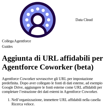
Data Cloud
Collega Agentforce
Guides
Aggiunta di URL affidabili per
Agentforce Coworker (beta)
Agentforce Coworker sovrascrive gli URL per impostazione
predefinita. Dopo aver collegato le fonti di dati esterne, ad esempio
Google Drive, aggiungere le fonti esterne come URL affidabili per
completare l’estrazione dei dati esterni in Agentforce Coworker.
Nell’organizzazione, immettere URL affidabili nella casella
Ricerca veloce.