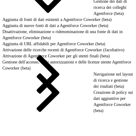
Gestione dei dati di
ricerca dei colleghi
Agentforce (beta)
Aggiunta di fonti di dati esistenti a Agentforce Coworker (beta)
Aggiunta di nuove fonti di dati a Agentforce Coworker (beta)
Disattivazione, eliminazione o ridenominazione di una fonte di dati in
Agentforce Coworker (beta)
Aggiunta di URL affidabili per Agentforce Coworker (beta)
Attivazione delle ricerche recenti di Agentforce Coworker (facoltativo)
Attivazione di Agentforce Coworker per gli utenti finali (beta)
Gestione dell'accesso, delle autorizzazioni e delle licenze utente Agentforce
Coworker (beta)
Navigazione nel layout
di ricerca e gestione
dei risultati (beta)
Creazione di policy sui
dati aggiuntive per
Agentforce Coworker
(beta)