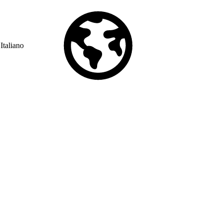
Italiano