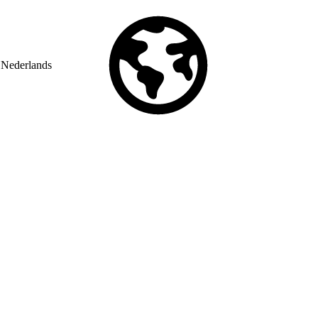
Nederlands