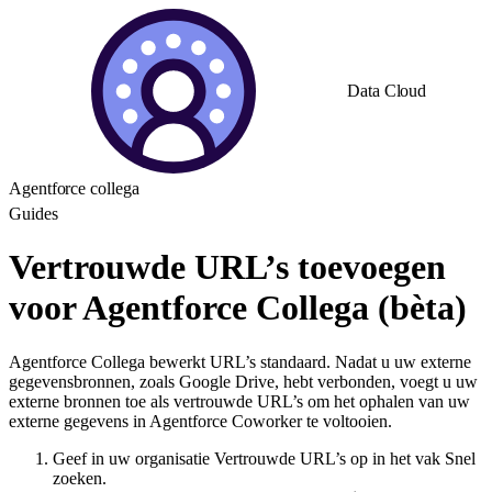
Data Cloud
Agentforce collega
Guides
Vertrouwde URL’s toevoegen
voor Agentforce Collega (bèta)
Agentforce Collega bewerkt URL’s standaard. Nadat u uw externe
gegevensbronnen, zoals Google Drive, hebt verbonden, voegt u uw
externe bronnen toe als vertrouwde URL’s om het ophalen van uw
externe gegevens in Agentforce Coworker te voltooien.
Geef in uw organisatie Vertrouwde URL’s op in het vak Snel
zoeken.