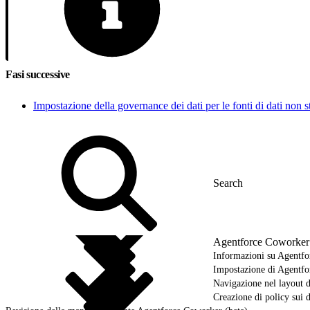
Fasi successive
Impostazione della governance dei dati per le fonti di dati non 
Agentforce Coworker 
Informazioni su Agentf
Impostazione di Agentfo
Navigazione nel layout di
Creazione di policy sui 