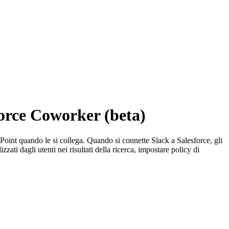
force Coworker (beta)
Point quando le si collega. Quando si connette Slack a Salesforce, gli
zati dagli utenti nei risultati della ricerca, impostare policy di