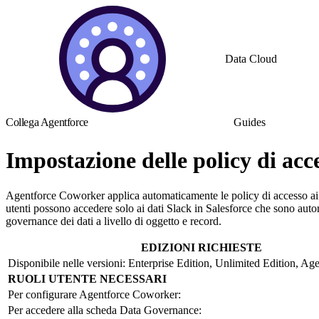
Data Cloud
Collega Agentforce
Guides
Impostazione delle policy di acc
Agentforce Coworker applica automaticamente le policy di accesso ai d
utenti possono accedere solo ai dati Slack in Salesforce che sono autorizz
governance dei dati a livello di oggetto e record.
EDIZIONI RICHIESTE
Disponibile nelle versioni: Enterprise Edition, Unlimited Edition, Ag
RUOLI UTENTE NECESSARI
Per configurare Agentforce Coworker:
Per accedere alla scheda Data Governance: