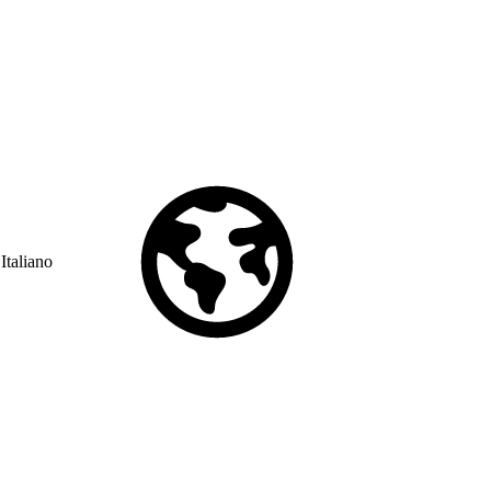
Italiano