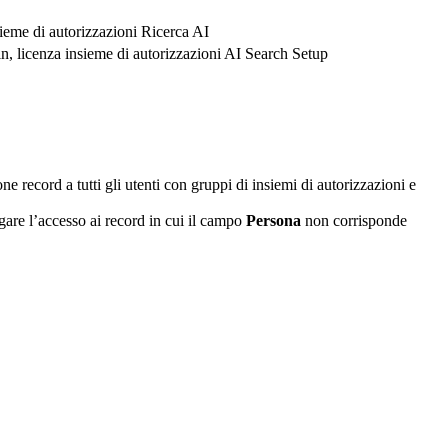
eme di autorizzazioni Ricerca AI
, licenza insieme di autorizzazioni AI Search Setup
record a tutti gli utenti con gruppi di insiemi di autorizzazioni e
are l’accesso ai record in cui il campo
Persona
non corrisponde