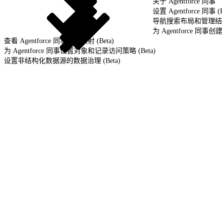
关于 Agentforce 同事
设置 Agentforce 同事 (B
导航搜索布局和管理结果 (
为 Agentforce 同事
查看 Agentforce 同事用户映射 (Beta)
为 Agentforce 同事设置对象和记录访问策略 (Beta)
设置非结构化数据源的数据治理 (Beta)