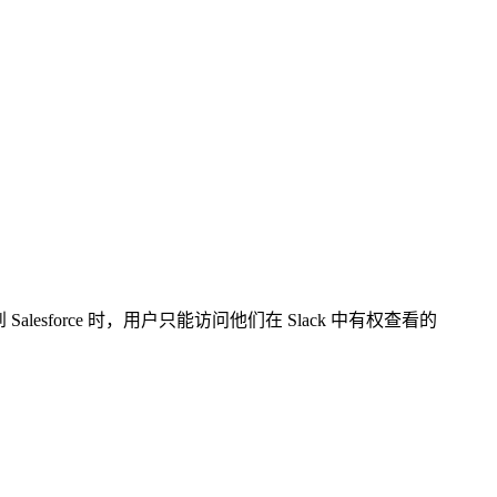
 Salesforce 时，用户只能访问他们在 Slack 中有权查看的