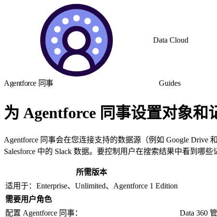
Data Cloud
Agentforce 同事
Guides
为 Agentforce 同事设置对象和
Agentforce 同事会在您连接支持的数据源（例如 Google Drive
Salesforce 中的 Slack 数据。要控制用户在搜索结果
所需版本
适用于：Enterprise、Unlimited、Agentforce 1 Edition
需要用户角色
配置 Agentforce 同事：
Data 360