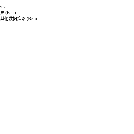
eta)
Beta)
创建其他数据策略 (Beta)