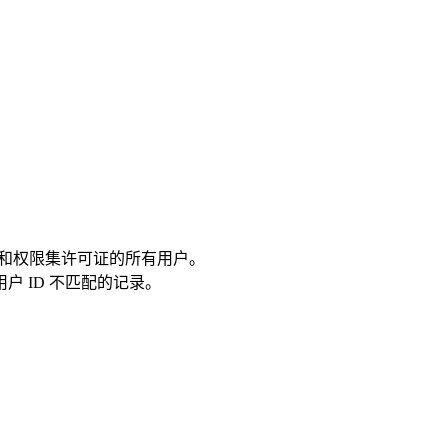
限集组和权限集许可证的所有用户。
户 ID 不匹配的记录。