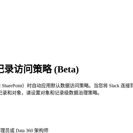
记录访问策略 (Beta)
 和 SharePoint）时自动应用默认数据访问策略。当您将 Slack 连接到
中看到哪些记录和对象，请设置对象和记录级数据治理策略。
 管理员或 Data 360 架构师