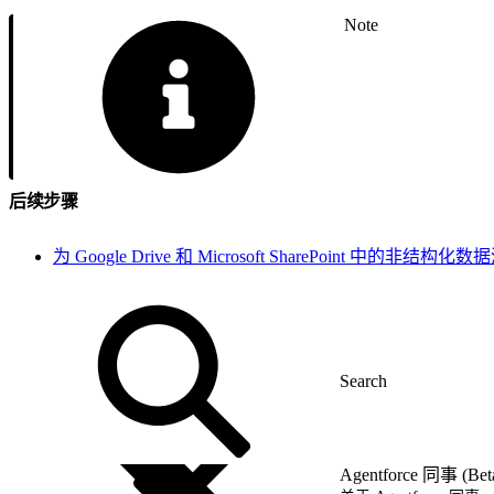
Note
后续步骤
为 Google Drive 和 Microsoft SharePoint 中的非结构
Agentforce 同事 (Bet