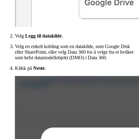
Velg
Legg til datakilde
.
Velg en enkelt kobling som en datakilde, som Google Disk
eller SharePoint, eller velg Data 360 for å velge fra et hvilket
som helst datamodellobjekt (DMO) i Data 360.
Klikk på
Neste
.