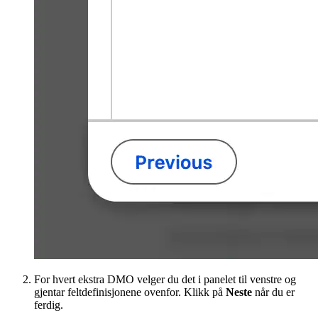
For hvert ekstra DMO velger du det i panelet til venstre og
gjentar feltdefinisjonene ovenfor. Klikk på
Neste
når du er
ferdig.