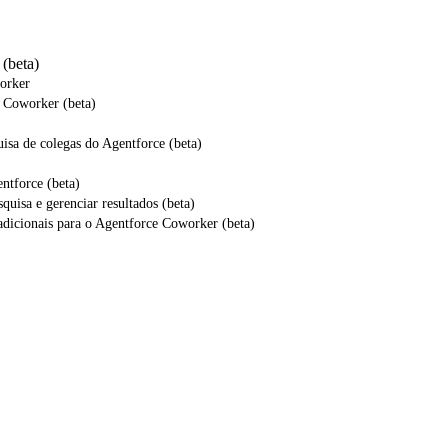
(beta)
orker
 Coworker (beta)
isa de colegas do Agentforce (beta)
ntforce (beta)
quisa e gerenciar resultados (beta)
 adicionais para o Agentforce Coworker (beta)