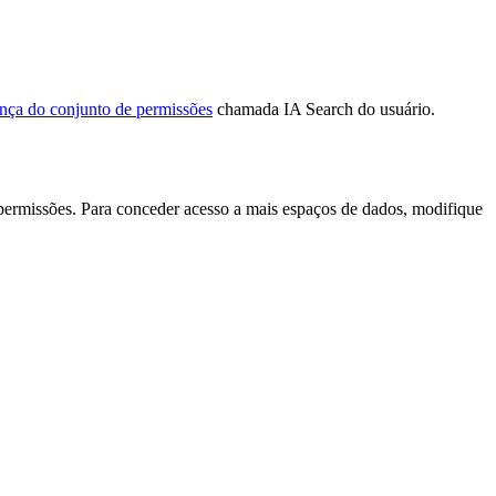
ença do conjunto de permissões
chamada IA Search do usuário.
ermissões. Para conceder acesso a mais espaços de dados, modifique