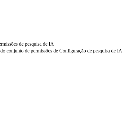
rmissões de pesquisa de IA
do conjunto de permissões de Configuração de pesquisa de IA