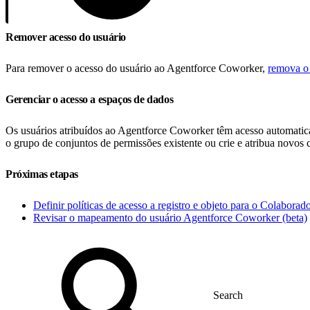
Remover acesso do usuário
Para remover o acesso do usuário ao Agentforce Coworker,
remova o 
Gerenciar o acesso a espaços de dados
Os usuários atribuídos ao Agentforce Coworker têm acesso automatic
o grupo de conjuntos de permissões existente ou crie e atribua novos
Próximas etapas
Definir políticas de acesso a registro e objeto para o Colaborad
Revisar o mapeamento do usuário Agentforce Coworker (beta)