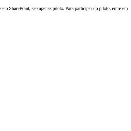
o SharePoint, são apenas piloto. Para participar do piloto, entre em