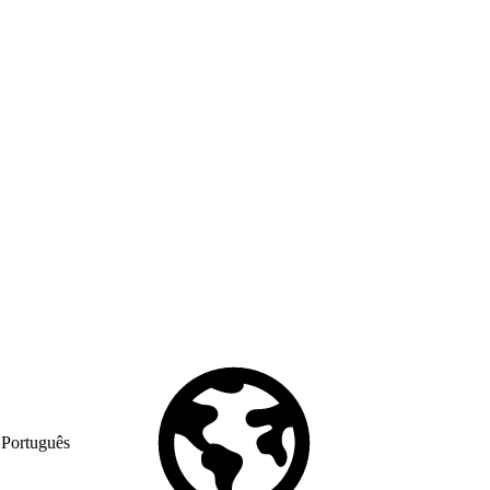
Português