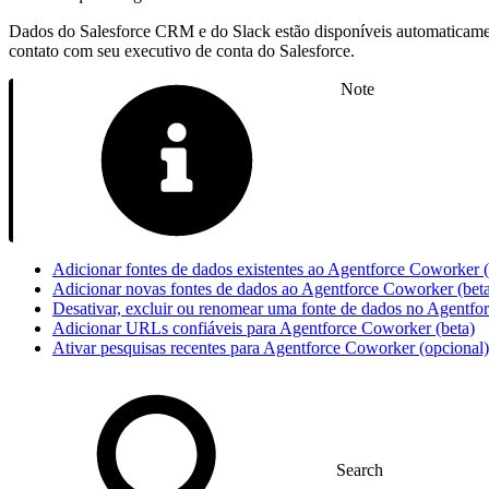
Dados do Salesforce CRM e do Slack estão disponíveis automaticamente
contato com seu executivo de conta do Salesforce.
Note
Adicionar fontes de dados existentes ao Agentforce Coworker (
Adicionar novas fontes de dados ao Agentforce Coworker (bet
Desativar, excluir ou renomear uma fonte de dados no Agentfo
Adicionar URLs confiáveis para Agentforce Coworker (beta)
Ativar pesquisas recentes para Agentforce Coworker (opcional)