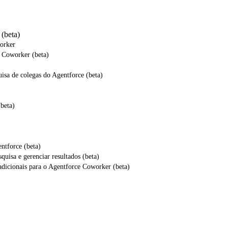
(beta)
orker
 Coworker (beta)
isa de colegas do Agentforce (beta)
beta)
ntforce (beta)
quisa e gerenciar resultados (beta)
 adicionais para o Agentforce Coworker (beta)