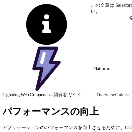
この文章は Sale
い。
英語に切り替える
Platform
Lightning Web Components 開発者ガイド
Overview
Guides
パフォーマンスの向上
アプリケーションのパフォーマンスを向上させるために、CD