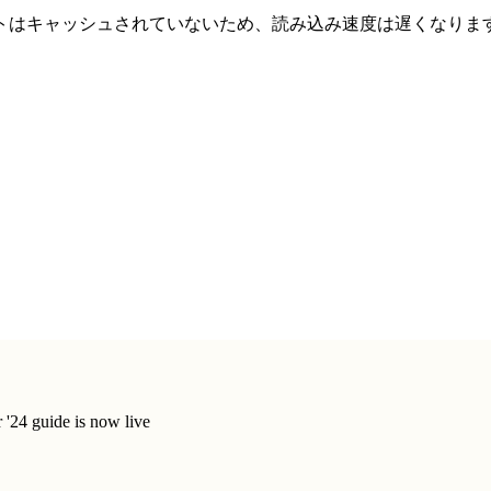
トはキャッシュされていないため、読み込み速度は遅くなりま
'24 guide is now live