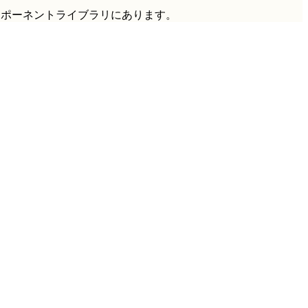
ンポーネントライブラリにあります。