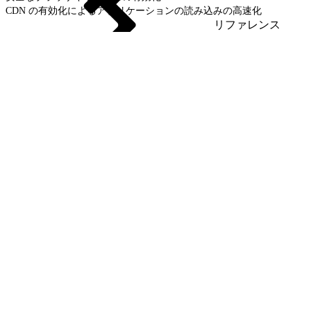
CDN の有効化によるアプリケーションの読み込みの高速化
リファレンス