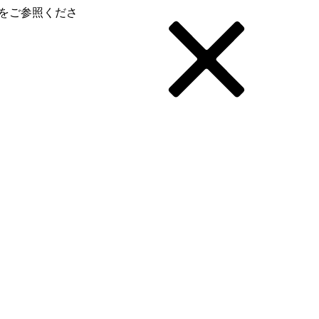
をご参照くださ