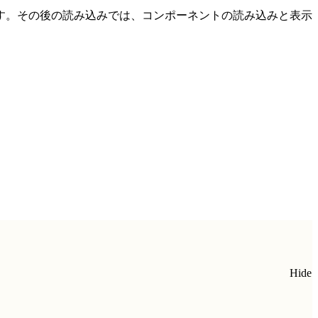
す。その後の読み込みでは、コンポーネントの読み込みと表示
Hide