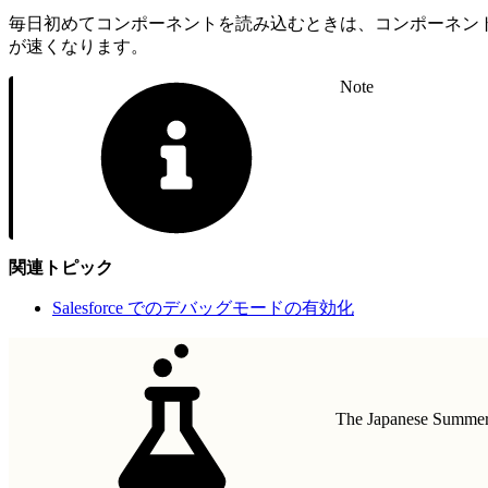
毎日初めてコンポーネントを読み込むときは、コンポーネン
が速くなります。
Note
関連トピック
Salesforce でのデバッグモードの有効化
The Japanese Summer 