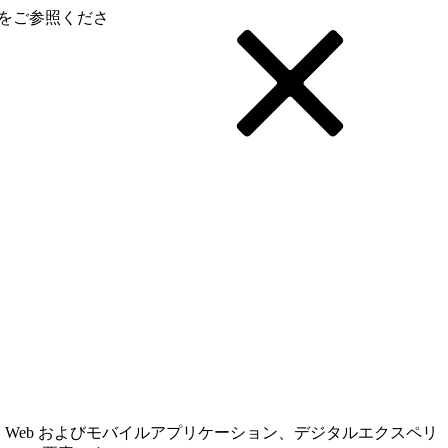
をご参照くださ
ーフェース、Web およびモバイルアプリケーション、デジタルエクスペリ