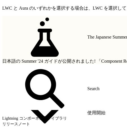
LWC と Aura のいずれかを選択する場合は、LWC を選択し
The Japanese Summer 
日本語の Summer '24 ガイドが公開されました!
「Componen
使用開始
Lightning コンポーネントライブラリ
リリースノート