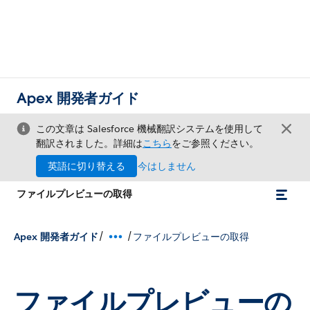
Apex 開発者ガイド
この文章は Salesforce 機械翻訳システムを使用して
翻訳されました。詳細は
こちら
をご参照ください。
英語に切り替える
今はしません
ファイルプレビューの取得
/
/
Apex 開発者ガイド
ファイルプレビューの取得
ファイルプレビューの