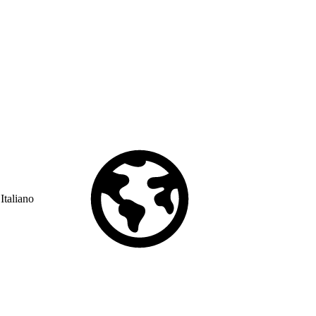
Italiano