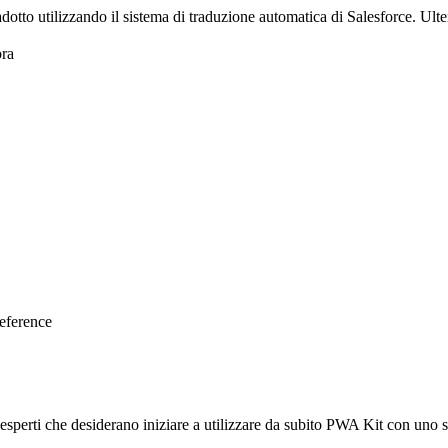
adotto utilizzando il sistema di traduzione automatica di Salesforce. Ulte
ra
eference
esperti che desiderano iniziare a utilizzare da subito PWA Kit con uno