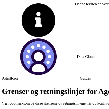
Denne teksten er over
Data Cloud
Agentforce
Guides
Grenser og retningslinjer for Ag
Vær oppmerksom på disse grensene og retningslinjene når du konfigu