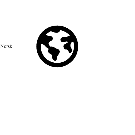
Norsk