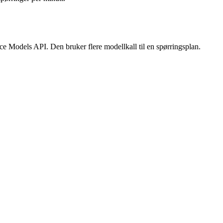
e Models API. Den bruker flere modellkall til en spørringsplan.