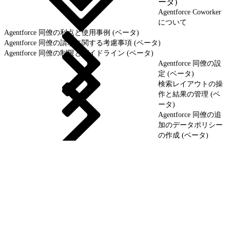
ータ)
Agentforce Coworker
について
Agentforce 同僚の利点と使用事例 (ベータ)
Agentforce 同僚の請求に関する考慮事項 (ベータ)
Agentforce 同僚の制限とガイドライン (ベータ)
Agentforce 同僚の設
定 (ベータ)
検索レイアウトの操
作と結果の管理 (ベ
ータ)
Agentforce 同僚の追
加のデータポリシー
の作成 (ベータ)