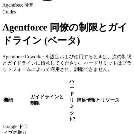
Agentforce同僚
Guides
Agentforce 同僚の制限とガイ
ドライン (ベータ)
Agentforce Coworker を設定および使用するときは、次の制限
とガイドラインに留意してください。ハードリミットはプラ
ットフォームによって適用され、調整できません。
ハ
ー
ド
ガイドラインと
機能
リ
補足情報とリソース
制限
ミ
ッ
ト?
Google ドラ
イブの取り