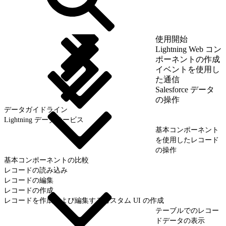
使用開始
Lightning Web コン
ポーネントの作成
イベントを使用し
た通信
Salesforce データ
の操作
データガイドライン
Lightning データサービス
基本コンポーネント
を使用したレコード
の操作
基本コンポーネントの比較
レコードの読み込み
レコードの編集
レコードの作成
レコードを作成および編集するカスタム UI の作成
テーブルでのレコー
ドデータの表示