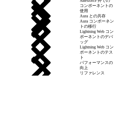
Salesforce 外での
コンポーネントの
使用
Aura との共存
Aura コンポーネン
トの移行
Lightning Web コン
ポーネントのデバ
ッグ
Lightning Web コン
ポーネントのテス
ト
パフォーマンスの
向上
リファレンス