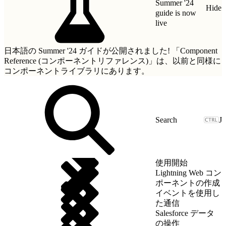
Summer '24
Hide
guide is now
live
日本語の Summer '24 ガイドが公開されました!
「Component
Reference (コンポーネントリファレンス)」
は、以前と同様に
コンポーネントライブラリにあります。
J
使用開始
Lightning Web コン
ポーネントの作成
イベントを使用し
た通信
Salesforce データ
の操作