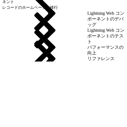
ネント
レコードのホームページの移行
Lightning Web コン
ポーネントのデバ
ッグ
Lightning Web コン
ポーネントのテス
ト
パフォーマンスの
向上
リファレンス