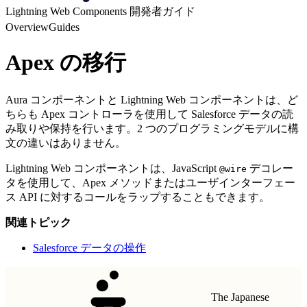
Lightning Web Components 開発者ガイド
Overview
Guides
Apex の移行
Aura コンポーネントと Lightning Web コンポーネントは、ど
ちらも Apex コントローラを使用して Salesforce データの読
み取りや保持を行います。2 つのプログラミングモデルに構
文の違いはありません。
Lightning Web コンポーネントは、JavaScript
デコレー
@wire
タを使用して、Apex メソッドまたはユーザインターフェー
ス API に対するコールをラップすることもできます。
関連トピック
Salesforce データの操作
The Japanese