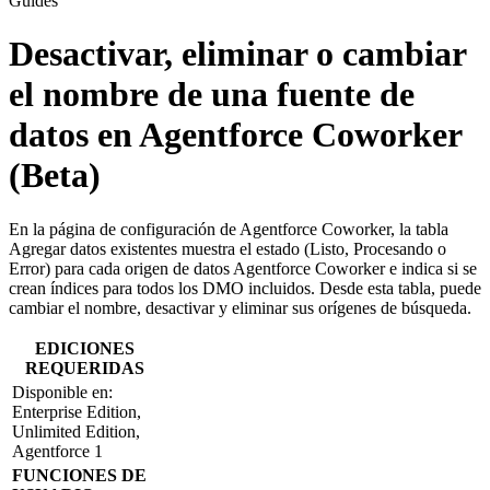
Guides
Desactivar, eliminar o cambiar
el nombre de una fuente de
datos en Agentforce Coworker
(Beta)
En la página de configuración de Agentforce Coworker, la tabla
Agregar datos existentes muestra el estado (Listo, Procesando o
Error) para cada origen de datos Agentforce Coworker e indica si se
crean índices para todos los DMO incluidos. Desde esta tabla, puede
cambiar el nombre, desactivar y eliminar sus orígenes de búsqueda.
EDICIONES
REQUERIDAS
Disponible en:
Enterprise Edition,
Unlimited Edition,
Agentforce 1
FUNCIONES DE