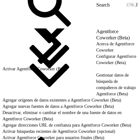
J
Agentforce
Coworker (Beta)
Acerca de Agentforce
Coworker
Configurar Agentforce
Coworker (Beta)
Activar Agentforce Coworker (Beta)
Gestionar datos de
búsqueda de
compañeros de trabajo
Agentforce (Beta)
Agregar orígenes de datos existentes a Agentforce Coworker (Beta)
Agregar nuevas fuentes de datos a Agentforce Coworker (Beta)
Desactivar, eliminar o cambiar el nombre de una fuente de datos en
Agentforce Coworker (Beta)
Agregar direcciones URL de confianza para Agentforce Coworker (Beta)
Activar búsquedas recientes de Agentforce Coworker (opcional)
Activar Agentforce Coworker para usuarios finales (Beta)