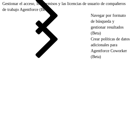
Gestionar el acceso, los permisos y las licencias de usuario de compañeros
de trabajo Agentforce (Beta)
Navegar por formato
de búsqueda y
gestionar resultados
(Beta)
Crear políticas de datos
adicionales para
Agentforce Coworker
(Beta)