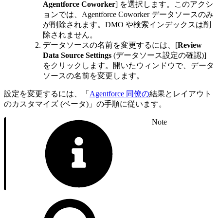
Agentforce Coworker
] を選択します。このアクシ
ョンでは、Agentforce Coworker データソースのみ
が削除されます。DMO や検索インデックスは削
除されません。
データソースの名前を変更するには、[
Review
Data Source Settings
(データソース設定の確認)]
をクリックします。開いたウィンドウで、データ
ソースの名前を変更します。
設定を変更するには、「
Agentforce 同僚の
結果とレイアウト
のカスタマイズ (ベータ)」の手順に従います。
Note