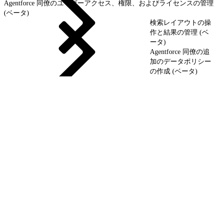
Agentforce 同僚のユーザーアクセス、権限、およびライセンスの管理
(ベータ)
検索レイアウトの操
作と結果の管理 (ベ
ータ)
Agentforce 同僚の追
加のデータポリシー
の作成 (ベータ)