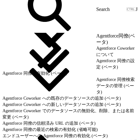
J
Agentforce同僚(ベ
ータ)
Agentforce Coworker
について
Agentforce 同僚の設
定 (ベータ)
Agentforce 同僚の有効化 (ベータ)
Agentforce 同僚検索
データの管理 (ベー
タ)
Agentforce Coworker への既存のデータソースの追加 (ベータ)
Agentforce Coworker への新しいデータソースの追加 (ベータ)
Agentforce Coworker でのデータソースの無効化、削除、または名前
変更 (ベータ)
Agentforce 同僚の信頼済み URL の追加 (ベータ)
Agentforce 同僚の最近の検索の有効化 (省略可能)
エンドユーザーへの Agentforce 同僚の有効化 (ベータ)