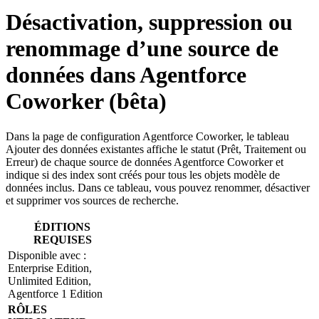
Désactivation, suppression ou
renommage d’une source de
données dans Agentforce
Coworker (bêta)
Dans la page de configuration Agentforce Coworker, le tableau
Ajouter des données existantes affiche le statut (Prêt, Traitement ou
Erreur) de chaque source de données Agentforce Coworker et
indique si des index sont créés pour tous les objets modèle de
données inclus. Dans ce tableau, vous pouvez renommer, désactiver
et supprimer vos sources de recherche.
ÉDITIONS
REQUISES
Disponible avec :
Enterprise Edition,
Unlimited Edition,
Agentforce 1 Edition
RÔLES