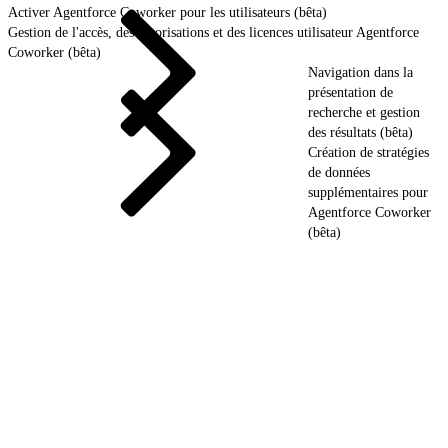
Activer Agentforce Coworker pour les utilisateurs (bêta)
Gestion de l'accès, des autorisations et des licences utilisateur Agentforce
Coworker (bêta)
Navigation dans la
présentation de
recherche et gestion
des résultats (bêta)
Création de stratégies
de données
supplémentaires pour
Agentforce Coworker
(bêta)