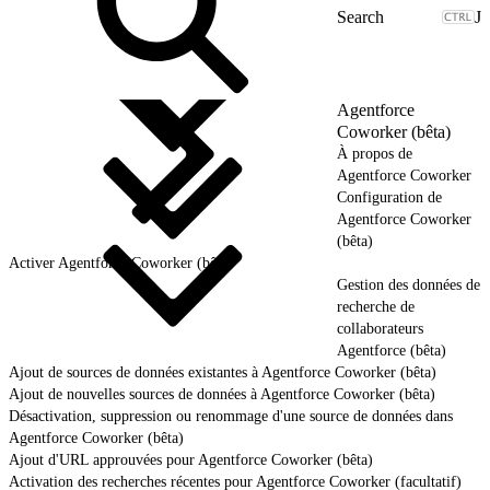
J
Agentforce
Coworker (bêta)
À propos de
Agentforce Coworker
Configuration de
Agentforce Coworker
(bêta)
Activer Agentforce Coworker (bêta)
Gestion des données de
recherche de
collaborateurs
Agentforce (bêta)
Ajout de sources de données existantes à Agentforce Coworker (bêta)
Ajout de nouvelles sources de données à Agentforce Coworker (bêta)
Désactivation, suppression ou renommage d'une source de données dans
Agentforce Coworker (bêta)
Ajout d'URL approuvées pour Agentforce Coworker (bêta)
Activation des recherches récentes pour Agentforce Coworker (facultatif)