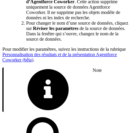
d’Agentforce Coworker
. Cette action supprime
uniquement la source de données Agentforce
Coworker. Il ne supprime pas les objets modèle de
données ni les index de recherche.
Pour changer le nom d’une source de données, cliquez
sur
Réviser les paramètres
de la source de données.
Dans la fenêtre qui s’ouvre, changez le nom de la
source de données.
Pour modifier les paramètres, suivez les instructions de la rubrique
Personnalisation des résultats et de la présentation Agentforce
Coworker (bêta)
.
Note