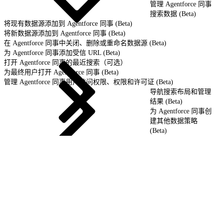
管理 Agentforce 同事
搜索数据 (Beta)
将现有数据源添加到 Agentforce 同事 (Beta)
将新数据源添加到 Agentforce 同事 (Beta)
在 Agentforce 同事中关闭、删除或重命名数据源 (Beta)
为 Agentforce 同事添加受信 URL (Beta)
打开 Agentforce 同事的最近搜索（可选）
为最终用户打开 Agentforce 同事 (Beta)
管理 Agentforce 同事用户访问权限、权限和许可证 (Beta)
导航搜索布局和管理
结果 (Beta)
为 Agentforce 同事创
建其他数据策略
(Beta)