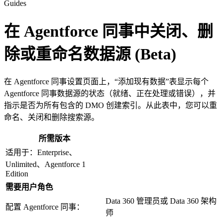
Guides
在 Agentforce 同事中关闭、删
除或重命名数据源 (Beta)
在 Agentforce 同事设置页面上，“添加现有数据”表显示每个
Agentforce 同事数据源的状态（就绪、正在处理或错误），并
指示是否为所有包含的 DMO 创建索引。从此表中，您可以重
命名、关闭和删除搜索源。
所需版本
适用于：Enterprise、
Unlimited、Agentforce 1
Edition
需要用户角色
Data 360 管理员或 Data 360 架构
配置 Agentforce 同事：
师