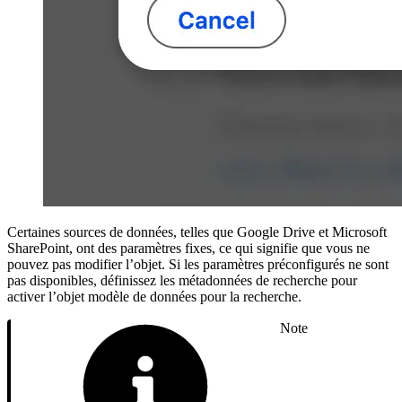
Certaines sources de données, telles que Google Drive et Microsoft
SharePoint, ont des paramètres fixes, ce qui signifie que vous ne
pouvez pas modifier l’objet. Si les paramètres préconfigurés ne sont
pas disponibles, définissez les métadonnées de recherche pour
activer l’objet modèle de données pour la recherche.
Note