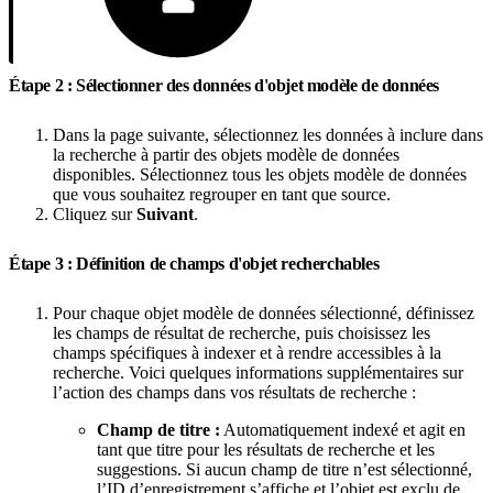
Étape 2 : Sélectionner des données d'objet modèle de données
Dans la page suivante, sélectionnez les données à inclure dans
la recherche à partir des objets modèle de données
disponibles. Sélectionnez tous les objets modèle de données
que vous souhaitez regrouper en tant que source.
Cliquez sur
Suivant
.
Étape 3 : Définition de champs d'objet recherchables
Pour chaque objet modèle de données sélectionné, définissez
les champs de résultat de recherche, puis choisissez les
champs spécifiques à indexer et à rendre accessibles à la
recherche. Voici quelques informations supplémentaires sur
l’action des champs dans vos résultats de recherche :
Champ de titre :
Automatiquement indexé et agit en
tant que titre pour les résultats de recherche et les
suggestions. Si aucun champ de titre n’est sélectionné,
l’ID d’enregistrement s’affiche et l’objet est exclu de