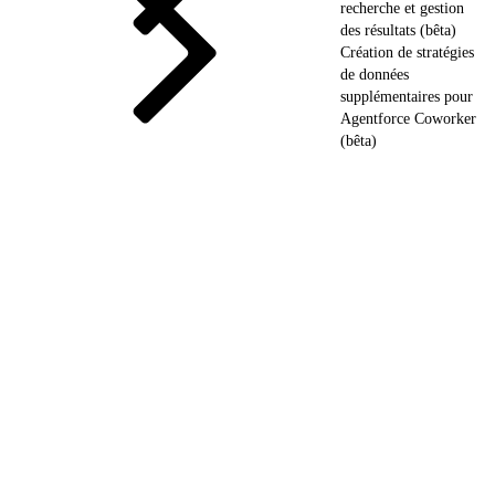
recherche et gestion
des résultats (bêta)
Création de stratégies
de données
supplémentaires pour
Agentforce Coworker
(bêta)