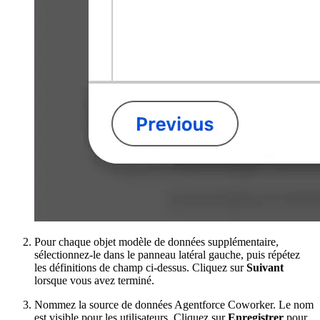
Pour chaque objet modèle de données supplémentaire,
sélectionnez-le dans le panneau latéral gauche, puis répétez
les définitions de champ ci-dessus. Cliquez sur
Suivant
lorsque vous avez terminé.
Nommez la source de données Agentforce Coworker. Le nom
est visible pour les utilisateurs. Cliquez sur
Enregistrer
pour