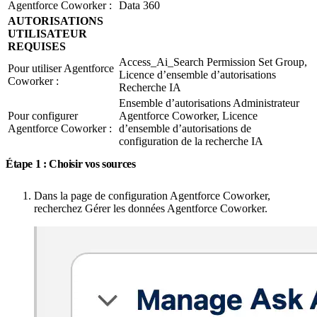
Agentforce Coworker :
Data 360
AUTORISATIONS
UTILISATEUR
REQUISES
Access_Ai_Search Permission Set Group,
Pour utiliser Agentforce
Licence d’ensemble d’autorisations
Coworker :
Recherche IA
Ensemble d’autorisations Administrateur
Pour configurer
Agentforce Coworker, Licence
Agentforce Coworker :
d’ensemble d’autorisations de
configuration de la recherche IA
Étape 1 : Choisir vos sources
Dans la page de configuration Agentforce Coworker,
recherchez Gérer les données Agentforce Coworker.