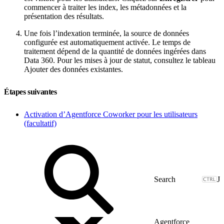
commencer à traiter les index, les métadonnées et la
présentation des résultats.
Une fois l’indexation terminée, la source de données
configurée est automatiquement activée. Le temps de
traitement dépend de la quantité de données ingérées dans
Data 360. Pour les mises à jour de statut, consultez le tableau
Ajouter des données existantes.
Étapes suivantes
Activation d’Agentforce Coworker pour les utilisateurs
(facultatif)
J
Agentforce