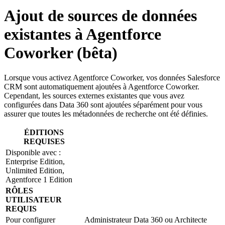
Ajout de sources de données
existantes à Agentforce
Coworker (bêta)
Lorsque vous activez Agentforce Coworker, vos données Salesforce
CRM sont automatiquement ajoutées à Agentforce Coworker.
Cependant, les sources externes existantes que vous avez
configurées dans Data 360 sont ajoutées séparément pour vous
assurer que toutes les métadonnées de recherche ont été définies.
ÉDITIONS
REQUISES
Disponible avec :
Enterprise Edition,
Unlimited Edition,
Agentforce 1 Edition
RÔLES
UTILISATEUR
REQUIS
Pour configurer
Administrateur Data 360 ou Architecte