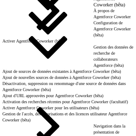
Coworker (bêta)
À propos de
Agentforce Coworker
Configuration de
Agentforce Coworker
(bêta)
Activer Agentforce Coworker (bêta)
Gestion des données de
recherche de
collaborateurs
Agentforce (bêta)
Ajout de sources de données existantes à Agentforce Coworker (bêta)
Ajout de nouvelles sources de données à Agentforce Coworker (bêta)
Désactivation, suppression ou renommage d'une source de données dans
Agentforce Coworker (bêta)
Ajout d'URL approuvées pour Agentforce Coworker (bêta)
Activation des recherches récentes pour Agentforce Coworker (facultatif)
Activer Agentforce Coworker pour les utilisateurs (bêta)
Gestion de l'accès, des autorisations et des licences utilisateur Agentforce
Coworker (bêta)
Navigation dans la
présentation de