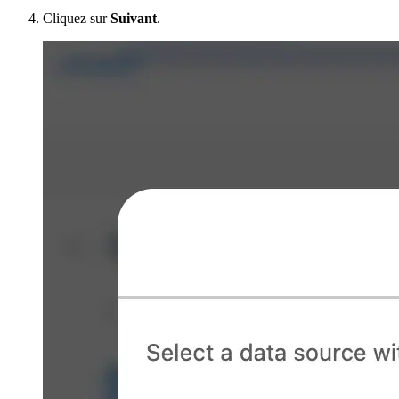
Cliquez sur
Suivant
.