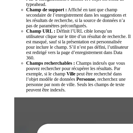
typeahead.
Champ de support :
Affiché en tant que champ
secondaire de l’enregistrement dans les suggestions et
les résultats de recherche, si la source de données n’a
pas de paramètres préconfigurés.
Champ URL :
Définit l’URL cible lorsqu’un
utilisateur clique sur le titre d’un résultat de recherche. Il
est masqué, sauf si la présentation est personnalisée
pour inclure le champ. S’il n’est pas défini, l’utilisateur
est redirigé vers la page d’enregistrement dans Data
360.
Champs recherchables :
Champs indexés que vous
pouvez rechercher pour récupérer les résultats. Par
exemple, si le champ
Ville
peut être recherché dans
l’objet modèle de données
Personne
, recherchez une
personne par nom de ville. Seuls les champs de texte
peuvent être indexés.