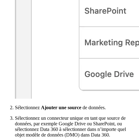
Sélectionnez
Ajouter une source
de données.
Sélectionnez un connecteur unique en tant que source de
données, par exemple Google Drive ou SharePoint, ou
sélectionnez Data 360 à sélectionner dans n’importe quel
objet modèle de données (DMO) dans Data 360.