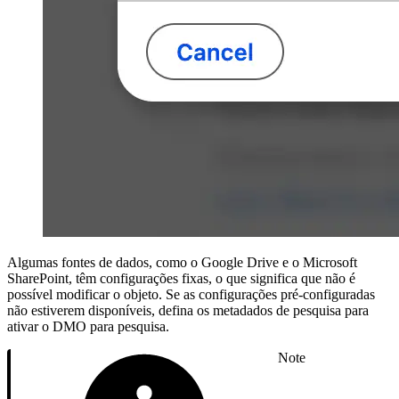
Algumas fontes de dados, como o Google Drive e o Microsoft
SharePoint, têm configurações fixas, o que significa que não é
possível modificar o objeto. Se as configurações pré-configuradas
não estiverem disponíveis, defina os metadados de pesquisa para
ativar o DMO para pesquisa.
Note