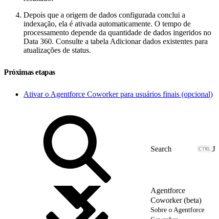
Depois que a origem de dados configurada conclui a
indexação, ela é ativada automaticamente. O tempo de
processamento depende da quantidade de dados ingeridos no
Data 360. Consulte a tabela Adicionar dados existentes para
atualizações de status.
Próximas etapas
Ativar o Agentforce Coworker para usuários finais (opcional)
J
Agentforce
Coworker (beta)
Sobre o Agentforce