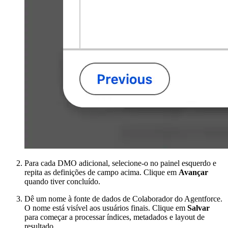
Para cada DMO adicional, selecione-o no painel esquerdo e
repita as definições de campo acima. Clique em
Avançar
quando tiver concluído.
Dê um nome à fonte de dados de Colaborador do Agentforce.
O nome está visível aos usuários finais. Clique em
Salvar
para começar a processar índices, metadados e layout de
resultado.