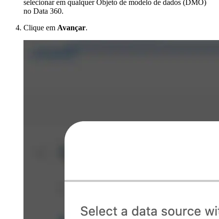
selecionar em qualquer Objeto de modelo de dados (DMO)
no Data 360.
Clique em
Avançar
.