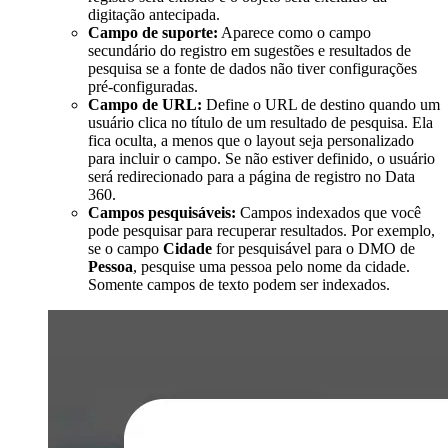
digitação antecipada.
Campo de suporte:
Aparece como o campo
secundário do registro em sugestões e resultados de
pesquisa se a fonte de dados não tiver configurações
pré-configuradas.
Campo de URL:
Define o URL de destino quando um
usuário clica no título de um resultado de pesquisa. Ela
fica oculta, a menos que o layout seja personalizado
para incluir o campo. Se não estiver definido, o usuário
será redirecionado para a página de registro no Data
360.
Campos pesquisáveis:
Campos indexados que você
pode pesquisar para recuperar resultados. Por exemplo,
se o campo
Cidade
for pesquisável para o DMO de
Pessoa
, pesquise uma pessoa pelo nome da cidade.
Somente campos de texto podem ser indexados.