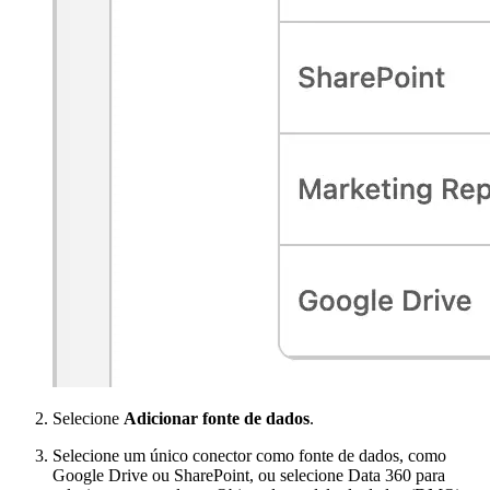
Selecione
Adicionar fonte de dados
.
Selecione um único conector como fonte de dados, como
Google Drive ou SharePoint, ou selecione Data 360 para