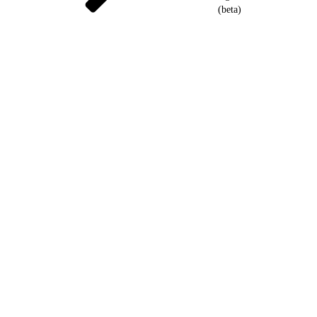
(beta)