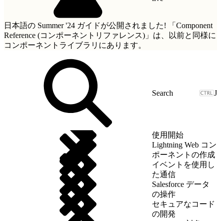
日本語の Summer '24 ガイドが公開されました!
「Component
Reference (コンポーネントリファレンス)」
は、以前と同様に
コンポーネントライブラリにあります。
J
使用開始
Lightning Web コン
ポーネントの作成
イベントを使用し
た通信
Salesforce データ
の操作
セキュアなコード
の開発