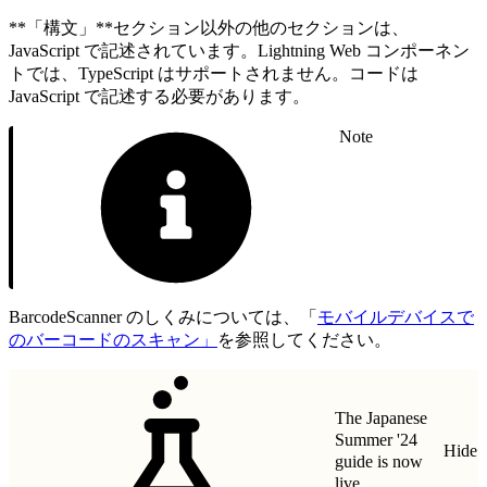
**「構文」**セクション以外の他のセクションは、
JavaScript で記述されています。Lightning Web コンポーネン
トでは、TypeScript はサポートされません。コードは
JavaScript で記述する必要があります。
Note
BarcodeScanner のしくみについては、「
モバイルデバイスで
のバーコードのスキャン」
を参照してください。
The Japanese
Summer '24
Hide
guide is now
live