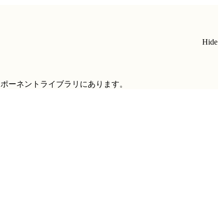
Hide
ンポーネントライブラリにあります。