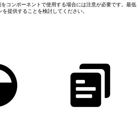
能をコンポーネントで使用する場合には注意が必要です。最低
ンを提供することを検討してください。