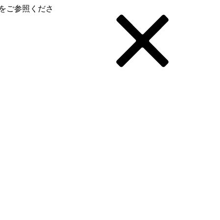
をご参照くださ