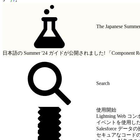
The Japanese Summer 
日本語の Summer '24 ガイドが公開されました!
「Componen
使用開始
Lightning We
イベントを使用し
Salesforce データ
セキュアなコード