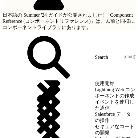
日本語の Summer '24 ガイドが公開されました!
「Component
Reference (コンポーネントリファレンス)」
は、以前と同様に
コンポーネントライブラリにあります。
J
使用開始
Lightning Web コン
ポーネントの作成
イベントを使用し
た通信
Salesforce データ
の操作
セキュアなコード
の開発