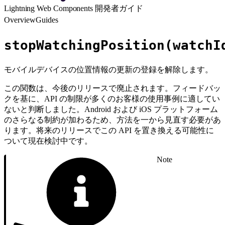
Lightning Web Components 開発者ガイド
Overview
Guides
stopWatchingPosition(watchI
モバイルデバイスの位置情報の更新の登録を解除します。
この関数は、今後のリリースで廃止されます。フィードバッ
クを基に、API の制限が多くのお客様の使用事例に適してい
ないと判断しました。Android および iOS プラットフォーム
のさらなる制約が加わるため、方法を一から見直す必要があ
ります。将来のリリースでこの API を置き換える可能性に
ついて現在検討中です。
Note