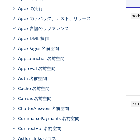
Apex の実行
bod
Apex のデバッグ、テスト、リリース
Apex 言語のリファレンス
Apex DML 操作
ApexPages 名前空間
AppLauncher 名前空間
Approval 名前空間
Auth 名前空間
Cache 名前空間
Canvas 名前空間
exp
ChatterAnswers 名前空間
CommercePayments 名前空間
ConnectApi 名前空間
ActionLinks クラス