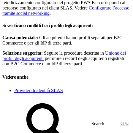
reindirizzamento configurato nel progetto PWA Kit corrisponda al
percorso configurato nel client SLAS. Vedere
Configurare l’accesso
tramite social networking
.
Si verificano conflitti tra i profili degli acquirenti
Causa potenziale:
Gli acquirenti hanno profili separati per B2C
Commerce e per gli IdP di terze parti.
Soluzione suggerita:
Seguire la procedura descritta in
Unione dei
profili degli acquirenti
per unire i record degli acquirenti registrati
con B2C Commerce e un IdP di terze parti.
Vedere anche
Provider di identità SLAS
J