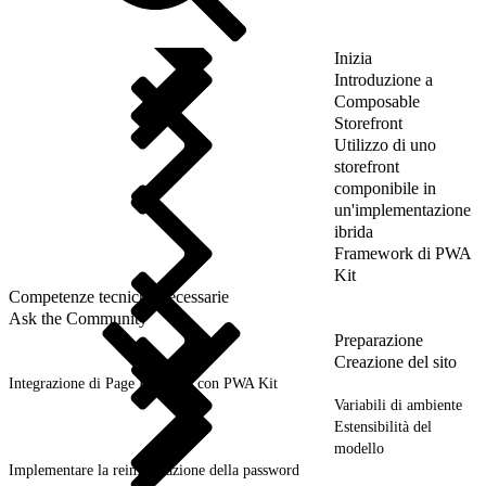
Inizia
Introduzione a
Composable
Storefront
Utilizzo di uno
storefront
componibile in
un'implementazione
ibrida
Framework di PWA
Kit
Competenze tecniche necessarie
Ask the Community
Preparazione
Creazione del sito
Integrazione di Page Designer con PWA Kit
Variabili di ambiente
Estensibilità del
modello
Implementare la reimpostazione della password