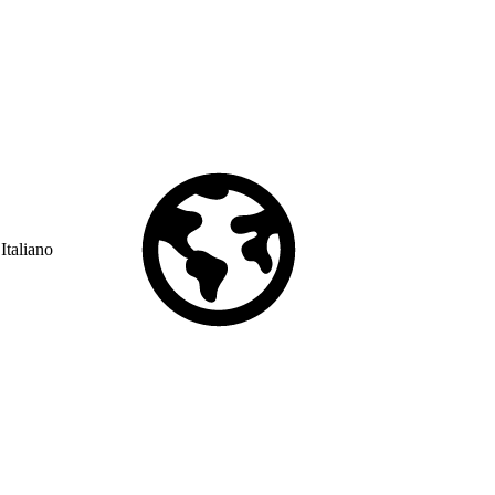
Italiano