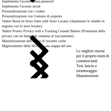
Implementa l'accesso senza password
Implementa l'accesso social
Personalizzazione con i cookie
Personalizzazione con Contesto di acquisto
Vedere Boost In-Store Sales with Store Locator (Aumentare le vendite in
negozio con lo store locator).
Vedere Protect Privacy with a Tracking Consent Banner (Protezione della
privacy con un banner di consenso al tracciamento).
Massimizzazione dell'indice di riscontri cache
Miglioramento della SEO con una mappa del sito
Le migliori risorse
per il proprio team di
commercianti
Test, lancio e
monitoraggio
Manutenzione