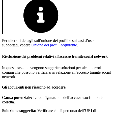
Per ulteriori dettagli sull’unione dei profili e sui casi d’uso
supportati, vedere
Unione dei profili acquirente
.
Risoluzione dei problemi relativi all'accesso tramite social network
In questa sezione vengono suggerite soluzioni per alcuni errori
comuni che possono verificarsi in relazione all’accesso tramite social
network.
Gli acquirenti non riescono ad accedere
Causa potenziale:
La configurazione dell’accesso social non è
corretta.
Soluzione suggerita:
Verificare che il percorso dell’URI di