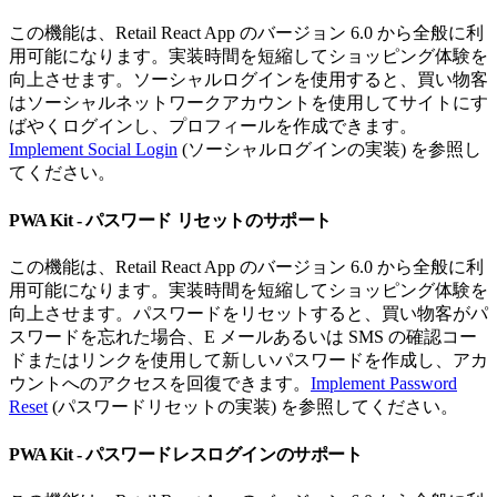
この機能は、Retail React App のバージョン 6.0 から全般に利
用可能になります。実装時間を短縮してショッピング体験を
向上させます。ソーシャルログインを使用すると、買い物客
はソーシャルネットワークアカウントを使用してサイトにす
ばやくログインし、プロフィールを作成できます。
Implement Social Login
(ソーシャルログインの実装) を参照し
てください。
PWA Kit - パスワード リセットのサポート
この機能は、Retail React App のバージョン 6.0 から全般に利
用可能になります。実装時間を短縮してショッピング体験を
向上させます。パスワードをリセットすると、買い物客がパ
スワードを忘れた場合、E メールあるいは SMS の確認コー
ドまたはリンクを使用して新しいパスワードを作成し、アカ
ウントへのアクセスを回復できます。
Implement Password
Reset
(パスワードリセットの実装) を参照してください。
PWA Kit - パスワードレスログインのサポート