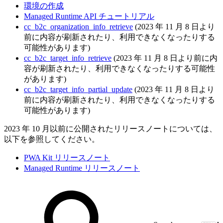
環境の作成
Managed Runtime API チュートリアル
cc_b2c_organization_info_retrieve
(2023 年 11 月 8 日より
前に内容が刷新されたり、利用できなくなったりする
可能性があります)
cc_b2c_target_info_retrieve
(2023 年 11 月 8 日より前に内
容が刷新されたり、利用できなくなったりする可能性
があります)
cc_b2c_target_info_partial_update
(2023 年 11 月 8 日より
前に内容が刷新されたり、利用できなくなったりする
可能性があります)
2023 年 10 月以前に公開されたリリースノートについては、
以下を参照してください。
PWA Kit リリースノート
Managed Runtime リリースノート