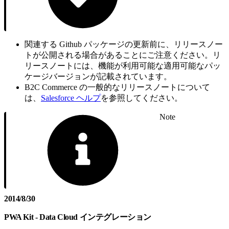
関連する Github パッケージの更新前に、リリースノー
トが公開される場合があることにご注意ください。リ
リースノートには、機能が利用可能な適用可能なパッ
ケージバージョンが記載されています。
B2C Commerce の一般的なリリースノートについて
は、
Salesforce ヘルプ
を参照してください。
Note
2014/8/30
PWA Kit - Data Cloud インテグレーション