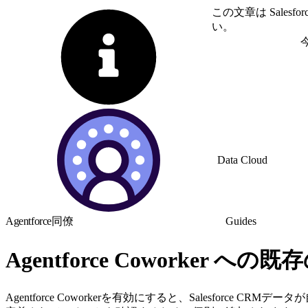
この文章は Sale
い。
英語に切り替える
Data Cloud
Agentforce同僚
Guides
Agentforce Coworker
Agentforce Coworkerを有効にすると、Salesforce 