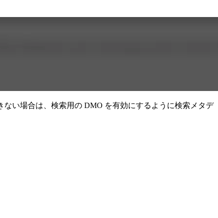
を使用できない場合は、検索用の DMO を有効にするように検索メタデ