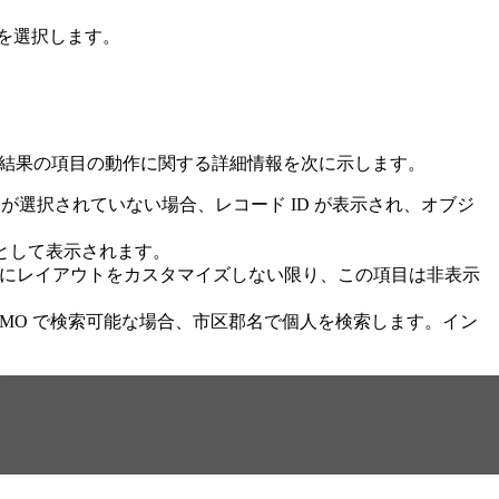
 を選択します。
索結果の項目の動作に関する詳細情報を次に示します。
選択されていない場合、レコード ID が表示され、オブジ
として表示されます。
うにレイアウトをカスタマイズしない限り、この項目は非表示
MO で検索可能な場合、市区郡名で個人を検索します。イン