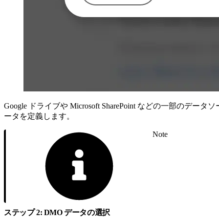
Google ドライブや Microsoft SharePoint
ータを定義します。
Note
ステップ 2: DMO データの選択