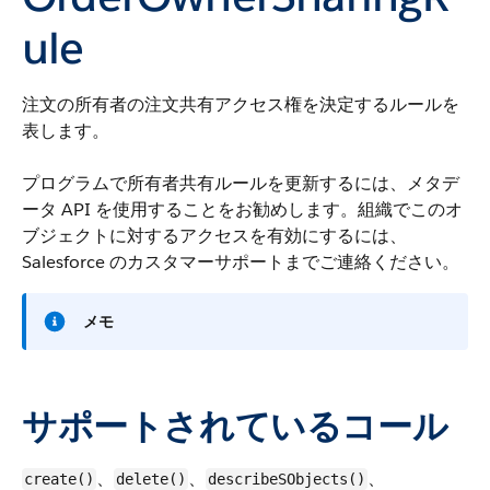
ule
注文の所有者の注文共有アクセス権を決定するルールを
表します。
プログラムで所有者共有ルールを更新するには、メタデ
ータ API を使用することをお勧めします。組織でこのオ
ブジェクトに対するアクセスを有効にするには、
Salesforce のカスタマーサポートまでご連絡ください。
メモ
サポートされているコール
、
、
、
create()
delete()
describeSObjects()