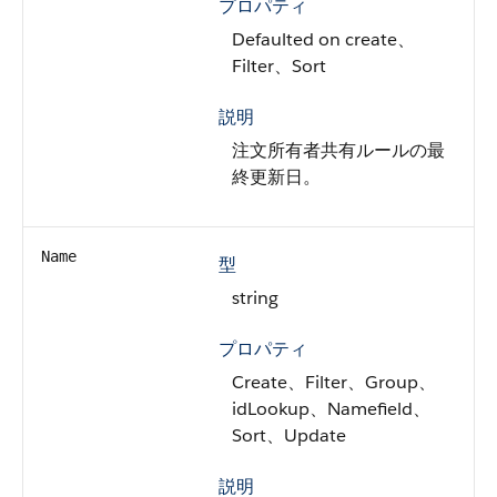
プロパティ
Defaulted on create、
Filter、Sort
説明
注文所有者共有ルールの最
終更新日。
Name
型
string
プロパティ
Create、Filter、Group、
idLookup、Namefield、
Sort、Update
説明