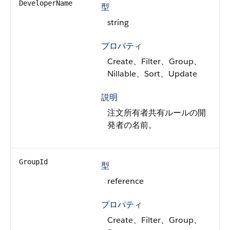
DeveloperName
型
string
プロパティ
Create、Filter、Group、
Nillable、Sort、Update
説明
注文所有者共有ルールの開
発者の名前。
GroupId
型
reference
プロパティ
Create、Filter、Group、