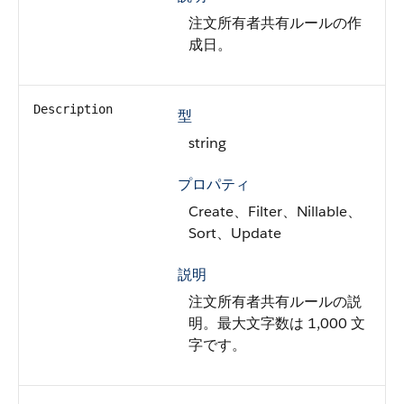
注文所有者共有ルールの作
成日。
Description
型
string
プロパティ
Create、Filter、Nillable、
Sort、Update
説明
注文所有者共有ルールの説
明。最大文字数は 1,000 文
字です。