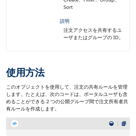
Sort
説明
注文アクセスを共有するユ
ーザまたはグループの ID。
使用方法
このオブジェクトを使用して、注文の共有ルールを管理
します。たとえば、次のコードは、ポータルユーザも含
めることができる 2 つの公開グループ間で注文所有者共
有ルールを作成します。