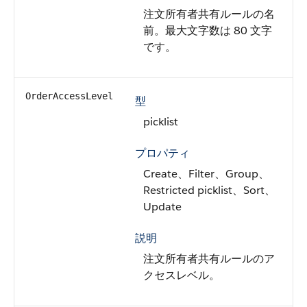
注文所有者共有ルールの名
前。最大文字数は 80 文字
です。
OrderAccessLevel
型
picklist
プロパティ
Create、Filter、Group、
Restricted picklist、Sort、
Update
説明
注文所有者共有ルールのア
クセスレベル。