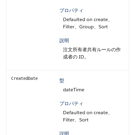
プロパティ
Defaulted on create、
Filter、Group、Sort
説明
注文所有者共有ルールの作
成者の ID。
CreatedDate
型
dateTime
プロパティ
Defaulted on create、
Filter、Sort
説明