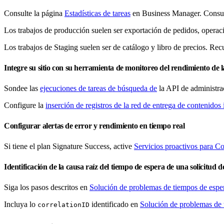
Consulte la página
Estadísticas de tareas
en Business Manager. Consu
Los trabajos de producción suelen ser exportación de pedidos, operacio
Los trabajos de Staging suelen ser de catálogo y libro de precios. Rec
Integre su sitio con su herramienta de monitoreo del rendimiento de
Sondee las
ejecuciones de tareas de búsqueda de
la API de administra
Configure la
inserción de registros de la red de entrega de contenido
Configurar alertas de error y rendimiento en tiempo real
Si tiene el plan Signature Success, active
Servicios proactivos para 
Identificación de la causa raíz del tiempo de espera de una solicitu
Siga los pasos descritos en
Solución de problemas de tiempos de esper
Incluya lo
identificado en
Solución de problemas de t
correlationID