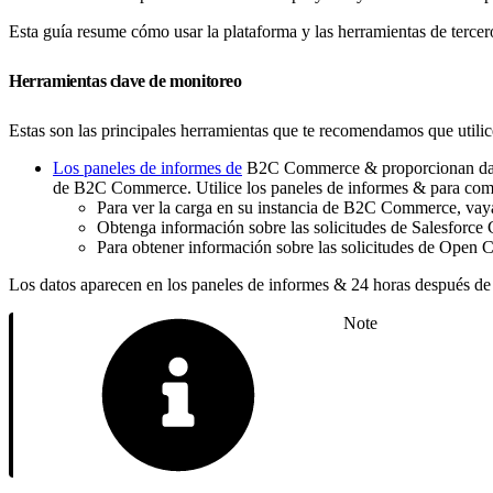
Esta guía resume cómo usar la plataforma y las herramientas de tercer
Herramientas clave de monitoreo
Estas son las principales herramientas que te recomendamos que utilic
Los paneles de informes de
B2C Commerce & proporcionan datos q
de B2C Commerce. Utilice los paneles de informes & para compr
Para ver la carga en su instancia de B2C Commerce, vay
Obtenga información sobre las solicitudes de Salesforc
Para obtener información sobre las solicitudes de Open
Los datos aparecen en los paneles de informes & 24 horas después de
Note