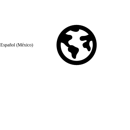
Español (México)