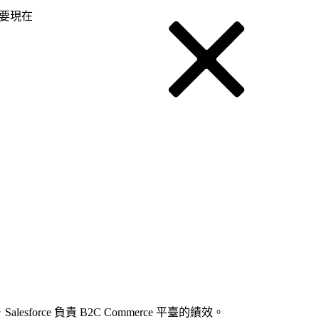
要現在
force 負責 B2C Commerce 平臺的績效。