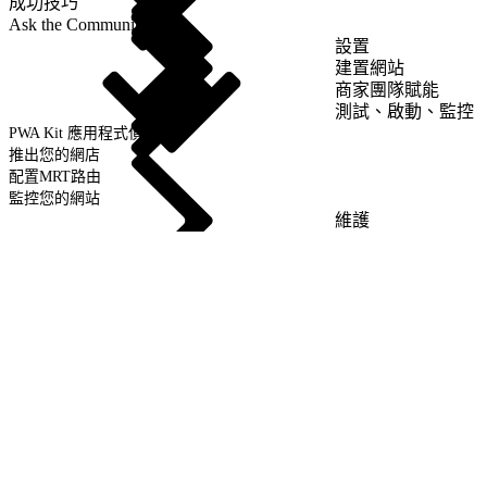
成功技巧
Ask the Community
設置
建置網站
商家團隊賦能
測試、啟動、監控
PWA Kit 應用程式偵錯
推出您的網店
配置MRT路由
監控您的網站
維護