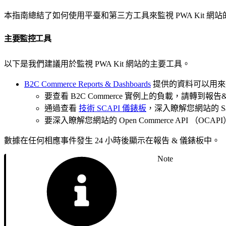
本指南總結了如何使用平臺和第三方工具來監視 PWA Kit 網
主要監控工具
以下是我們建議用於監視 PWA Kit 網站的主要工具。
B2C Commerce Reports & Dashboards
提供的資料可以用來追蹤
要查看 B2C Commerce 實例上的負載，請轉到
通過查看
技術 SCAPI 儀錶板
，深入瞭解您網站的 Sales
要深入瞭解您網站的 Open Commerce API （OC
數據在任何相應事件發生 24 小時後顯示在報告 & 儀錶板中。
Note