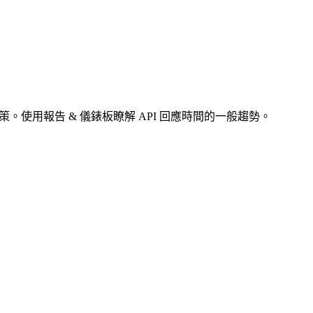
策。使用報告 & 儀錶板瞭解 API 回應時間的一般趨勢。