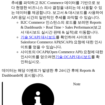
추세를 파악하고 B2C Commerce 데이터를 기반으로 보
다 현명한 비즈니스 의사 결정을 내리는 데 사용할 수 있
는 데이터를 제공합니다. 보고서 & 대시보드를 사용하여
API 응답 시간의 일반적인 추세를 파악할 수 있습니다.
B2C Commerce 인스턴스의 로드를 보려면 Reports
& Dashboards > Real Time > Sales Performance(보고
서 대시보드 실시간 판매 & 실적)로 이동합니다.
기술 SCAPI 대시보드
를 확인하여 사이트의
Salesforce Commerce API(SCAPI) 요청에 대한 인사
이트를 얻을 수 있습니다.
사이트의 OCAPI(Open Commerce API) 요청에 대한
인사이트를 얻으려면
기술 OCAPI 대시보드
를 확
인하십시오.
데이터는 해당 이벤트가 발생한 후 24시간 후에 Reports &
Dashboards에 표시됩니다.
Note