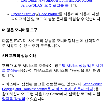
Log Center에서 Shopper Login and API Access
Service(SLAS) 오류 로그를 봅
니다.
Pipeline Profiler
및
Code Profiler
를 사용하여 사용자 지정
파이프라인 및 코드의 성능 문제를 해결할 수 있습니다.
더 많은 모니터링 도구
다음은 PWA Kit 사이트의 성능을 모니터링하는 데 선택적으
로 사용할 수 있는 추가 도구입니다.
API 후크의 성능 이해
후크가 외부 서비스를 호출하는 경우
웹 서비스 성능 및 인시던
트 분석을
사용하여 다운스트림 서비스의 가용성을 모니터링
합니다.
서비스에서 생성된 로그를 검토할 수도 있습니다.
Web Service
Logging and Troubleshooting(웹 서비스 로깅 및 문제 해결
)을
참조하십시오. 그런 다음 Log Center에서 선택한 로그에 대한
알림을 작성할
수 있습니다.