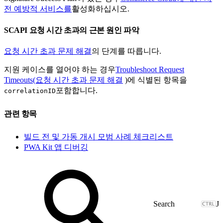
전 예방적 서비스를
활성화하십시오.
SCAPI 요청 시간 초과의 근본 원인 파악
요청 시간 초과 문제 해결
의 단계를 따릅니다.
지원 케이스를 열어야 하는 경우
Troubleshoot Request
Timeouts(요청 시간 초과 문제 해결
)에 식별된 항목을
포함합니다.
correlationID
관련 항목
빌드 전 및 가동 개시 모범 사례 체크리스트
PWA Kit 앱 디버깅
J