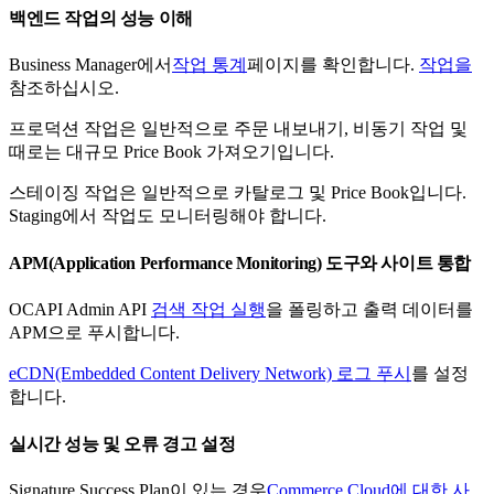
백엔드 작업의 성능 이해
Business Manager에서
작업 통계
페이지를 확인합니다.
작업을
참조하십시오.
프로덕션 작업은 일반적으로 주문 내보내기, 비동기 작업 및
때로는 대규모 Price Book 가져오기입니다.
스테이징 작업은 일반적으로 카탈로그 및 Price Book입니다.
Staging에서 작업도 모니터링해야 합니다.
APM(Application Performance Monitoring) 도구와 사이트 통합
OCAPI Admin API
검색 작업 실행
을 폴링하고 출력 데이터를
APM으로 푸시합니다.
eCDN(Embedded Content Delivery Network) 로그 푸시
를 설정
합니다.
실시간 성능 및 오류 경고 설정
Signature Success Plan이 있는 경우
Commerce Cloud에 대한 사