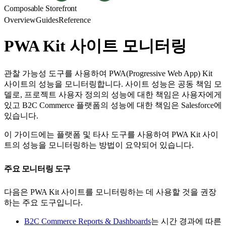
Composable Storefront
Overview
Guides
Reference
PWA Kit 사이트 모니터링
관찰 가능성 도구를 사용하여 PWA(Progressive Web App) Kit
사이트의 성능을 모니터링합니다. 사이트 성능은 공동 책임 모
델로, 프로젝트 사용자 정의의 성능에 대한 책임은 사용자에게
있고 B2C Commerce 플랫폼의 성능에 대한 책임은 Salesforce에
있습니다.
이 가이드에는 플랫폼 및 타사 도구를 사용하여 PWA Kit 사이
트의 성능을 모니터링하는 방법이 요약되어 있습니다.
주요 모니터링 도구
다음은 PWA Kit 사이트를 모니터링하는 데 사용할 것을 권장
하는 주요 도구입니다.
B2C Commerce Reports & Dashboards
는 시간 경과에 따른