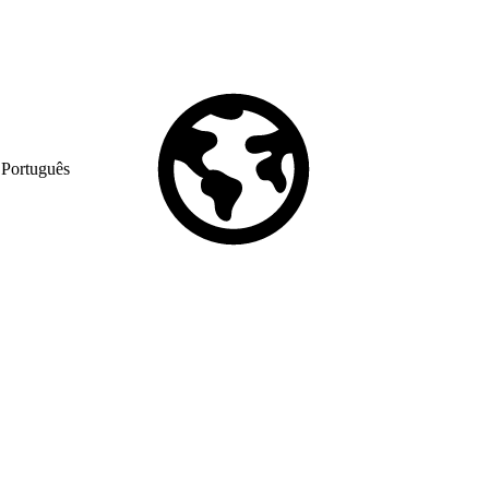
Português