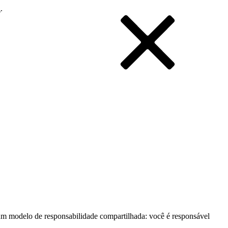
i
.
m modelo de responsabilidade compartilhada: você é responsável