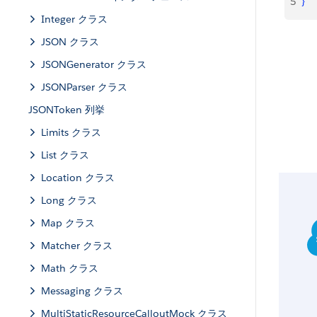
5
}
Integer クラス
JSON クラス
JSONGenerator クラス
JSONParser クラス
JSONToken 列挙
Limits クラス
List クラス
Location クラス
Long クラス
Map クラス
Matcher クラス
Math クラス
Messaging クラス
MultiStaticResourceCalloutMock クラス