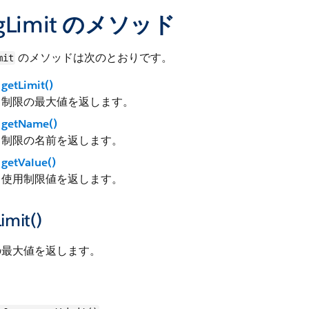
gLimit のメソッド
のメソッドは次のとおりです。
mit
getLimit()
制限の最大値を返します。
getName()
制限の名前を返します。
getValue()
使用制限値を返します。
imit()
の最大値を返します。