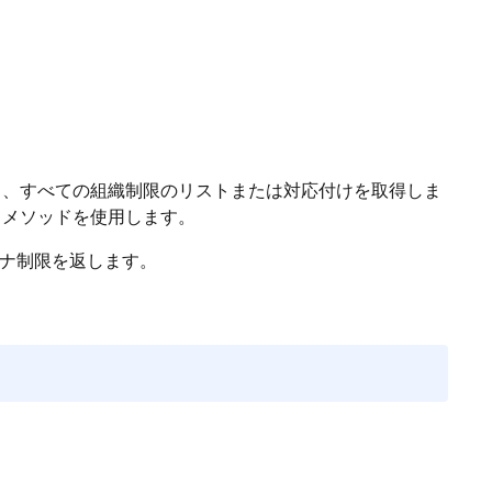
、すべての組織制限のリストまたは対応付けを取得しま
メソッドを使用します。
x ガバナ制限を返します。