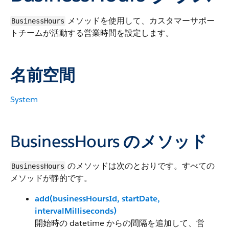
メソッドを使用して、カスタマーサポー
BusinessHours
トチームが活動する営業時間を設定します。
名前空間
System
BusinessHours のメソッド
のメソッドは次のとおりです。すべての
BusinessHours
メソッドが静的です。
add(businessHoursId, startDate,
intervalMilliseconds)
開始時の datetime からの間隔を追加して、営