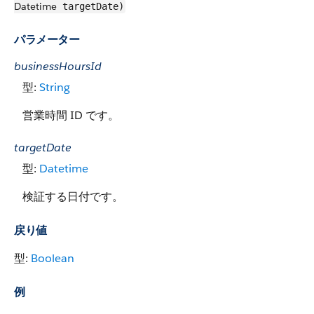
Datetime
targetDate)
パラメーター
businessHoursId
型:
String
営業時間 ID です。
targetDate
型:
Datetime
検証する日付です。
戻り値
型:
Boolean
例