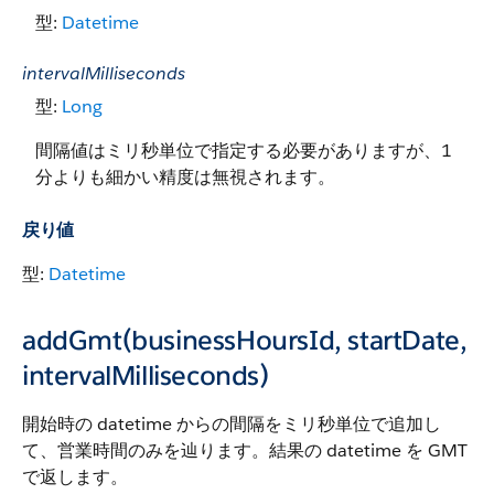
型:
Datetime
intervalMilliseconds
型:
Long
間隔値はミリ秒単位で指定する必要がありますが、1
分よりも細かい精度は無視されます。
戻り値
型:
Datetime
addGmt(businessHoursId, startDate,
intervalMilliseconds)
開始時の datetime からの間隔をミリ秒単位で追加し
て、営業時間のみを辿ります。結果の datetime を GMT
で返します。