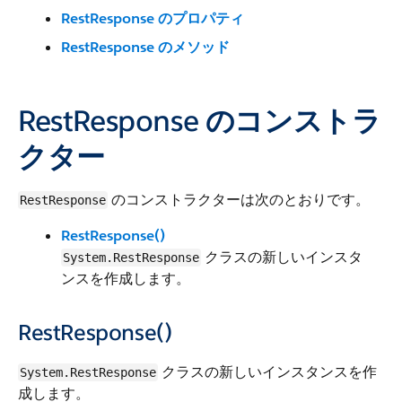
RestResponse のプロパティ
RestResponse のメソッド
RestResponse のコンストラ
クター
のコンストラクターは次のとおりです。
RestResponse
RestResponse()
クラスの新しいインスタ
System.RestResponse
ンスを作成します。
RestResponse()
クラスの新しいインスタンスを作
System.RestResponse
成します。