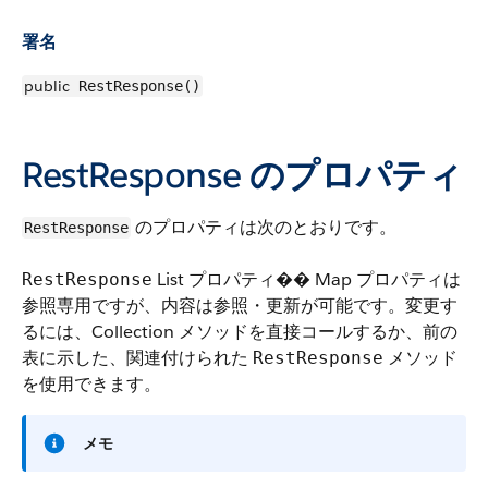
署名
public
RestResponse()
RestResponse のプロパティ
のプロパティは次のとおりです。
RestResponse
List プロパティ�� Map プロパティは
RestResponse
参照専用ですが、内容は参照・更新が可能です。変更す
るには、Collection メソッドを直接コールするか、前の
表に示した、関連付けられた
メソッド
RestResponse
を使用できます。
メモ