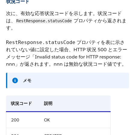
状況コード
次に、有効な応答状況コードを示します。状況コード
は、
プロパティから返されま
RestResponse.statusCode
す。
プロパティを表に示さ
RestResponse.statusCode
れていない値に設定した場合、HTTP 状況 500 とエラー
メッセージ「Invalid status code for HTTP response:
nnn」が返されます。nnn は無効な状況コード値です。
メモ
状況コード
説明
200
OK