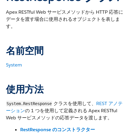
Apex RESTful Web サービスメソッドから HTTP 応答に
データを渡す場合に使用されるオブジェクトを表しま
す。
名前空間
System
使用方法
クラスを使用して、
REST アノテ
System.RestResponse
ーション
の 1 つを使用して定義される Apex RESTful
Web サービスメソッドの応答データを渡します。
RestResponse のコンストラクター