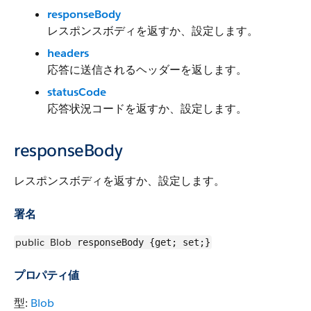
responseBody
レスポンスボディを返すか、設定します。
headers
応答に送信されるヘッダーを返します。
statusCode
応答状況コードを返すか、設定します。
responseBody
レスポンスボディを返すか、設定します。
署名
public
Blob
responseBody {get; set;}
プロパティ値
型:
Blob