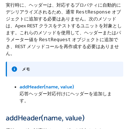
実行時に、ヘッダーは、対応するプロパティに自動的に
デシリアライズされるため、通常
オブ
RestResponse
ジェクトに追加する必要はありません。次のメソッド
は、Apex REST クラスをテストするユニットを対象とし
ます。これらのメソッドを使用して、ヘッダーまたはパ
ラメーター値を
オブジェクトに追加で
RestRequest
き、REST メソッドコールを再作成する必要はありませ
ん。
メモ
addHeader(name, value)
応答ヘッダー対応付けにヘッダーを追加しま
す。
addHeader(name, value)