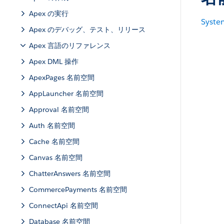
Apex の実行
Syste
Apex のデバッグ、テスト、リリース
Apex 言語のリファレンス
Apex DML 操作
ApexPages 名前空間
AppLauncher 名前空間
Approval 名前空間
Auth 名前空間
Cache 名前空間
Canvas 名前空間
ChatterAnswers 名前空間
CommercePayments 名前空間
ConnectApi 名前空間
Database 名前空間