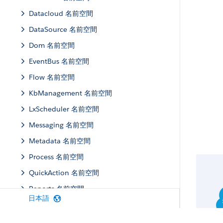
Datacloud 名前空間
DataSource 名前空間
Dom 名前空間
EventBus 名前空間
Flow 名前空間
KbManagement 名前空間
LxScheduler 名前空間
Messaging 名前空間
Metadata 名前空間
Process 名前空間
QuickAction 名前空間
Reports 名前空間
日本語
Schema 名前空間
Search 名前空間