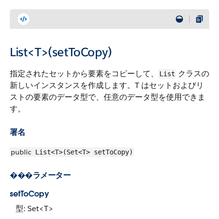
List<T>(setToCopy)
指定されたセットから要素をコピーして、
クラスの
List
新しいインスタンスを作成します。T はセットおよびリ
ストの要素のデータ型で、任意のデータ型を使用できま
す。
署名
public
List<T>(Set<T> setToCopy)
���ラメーター
setToCopy
型: Set<T>