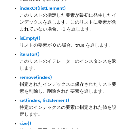
indexOf(listElement)
このリストの指定した要素が最初に発生したイ
ンデックスを返します。このリストに要素が含
まれていない場合、-1 を返します。
isEmpty()
リストの要素が 0 の場合、true を返します。
iterator()
このリストのイテレーターのインスタンスを返
します。
remove(index)
指定されたインデックスに保存されたリスト要
素を削除し、削除された要素を返します。
set(index, listElement)
特定のインデックスの要素に指定された値を設
定します。
size()