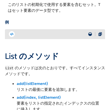
このリストの初期化で使用する要素を含むセット。T
はセット要素のデータ型です。
例
List のメソッド
のメソッドは次のとおりです。すべてインスタンス
List
メソッドです。
add(listElement)
リストの最後に要素を追加します。
add(index, listElement)
要素をリストの指定されたインデックスの位置
に挿入します。