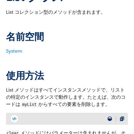
List コレクション型のメソッドが含まれます。
名前空間
System
使用方法
List メソッドはすべてインスタンスメソッドで、リスト
の特定のインスタンスで動作します。たとえば、次のコ
ードは
からすべての要素を削除します。
myList
メソッドにはパラメーターは含まれませんが、そ
clear