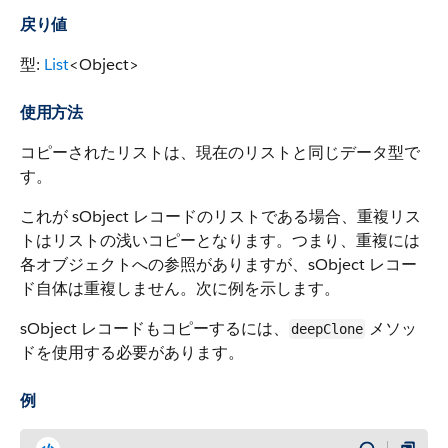
戻り値
型:
List
<Object>
使用方法
コピーされたリストは、現在のリストと同じデータ型で
す。
これが sObject レコードのリストである場合、重複リス
トはリストの浅いコピーとなります。つまり、重複には
各オブジェクトへの参照がありますが、sObject レコー
ド自体は重複しません。次に例を示します。
sObject レコードもコピーするには、
メソッ
deepClone
ドを使用する必要があります。
例