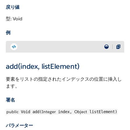
戻り値
型: Void
例
add(index, listElement)
要素をリストの指定されたインデックスの位置に挿入し
ます。
署名
public
Integer
Object
Void add(
index,
listElement)
パラメーター