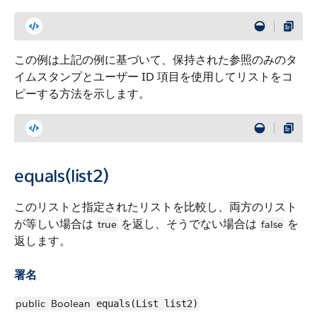
この例は上記の例に基づいて、保持された参照のみのタ
イムスタンプとユーザー ID 項目を使用してリストをコ
ピーする方法を示します。
equals(list2)
このリストと指定されたリストを比較し、両方のリスト
が等しい場合は
を返し、そうでない場合は
を
true
false
返します。
署名
public
Boolean
equals(List list2)