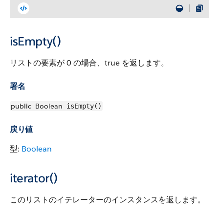
isEmpty()
リストの要素が 0 の場合、true を返します。
署名
public
Boolean
isEmpty()
戻り値
型:
Boolean
iterator()
このリストのイテレーターのインスタンスを返します。