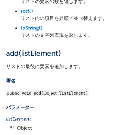
リストの要素の数を返します。
sort()
リスト内の項目を昇順で並べ替えます。
toString()
リストの文字列表現を返します。
add(listElement)
リストの最後に要素を追加します。
署名
public
Object
Void add(
listElement)
パラメーター
listElement
型: Object