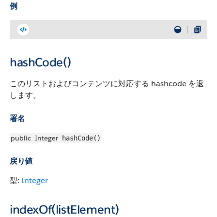
例
hashCode()
このリストおよびコンテンツに対応する hashcode を返
します。
署名
public
Integer
hashCode()
戻り値
型:
Integer
indexOf(listElement)