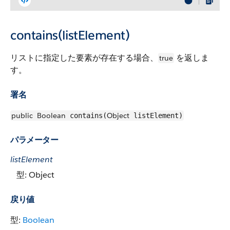
contains(listElement)
リストに指定した要素が存在する場合、
を返しま
true
す。
署名
public
Boolean
Object
contains(
listElement)
パラメーター
listElement
型: Object
戻り値
型:
Boolean