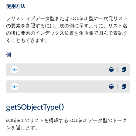
使用方法
プリミティブデータ型または sObject 型の一次元リスト
の要素を参照するには、次の例に示すように、リスト名
の後に要素のインデックス位置を角括弧で囲んで表記す
ることもできます。
例
getSObjectType()
sObject のリストを構成する sObject データ型のトーク
ンを返します。