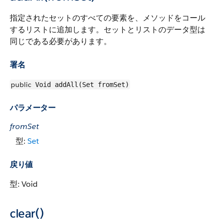
指定されたセットのすべての要素を、メソッドをコール
するリストに追加します。セットとリストのデータ型は
同じである必要があります。
署名
public
Void addAll(Set fromSet)
パラメーター
fromSet
型:
Set
戻り値
型: Void
clear()