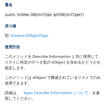
署名
public
Schema.SObjectType getSObjectType()
戻り値
型:
Schema.SObjectType
使用方法
このメソッドを Describe Information と共に使用して、
リストに特定のデータ型の sObject を含めるかどうかを
指定します。
このメソッドは sObject で構成されているリストでのみ
使用できます。
詳細は、
「Apex Describe Information について」
を参
照してください。