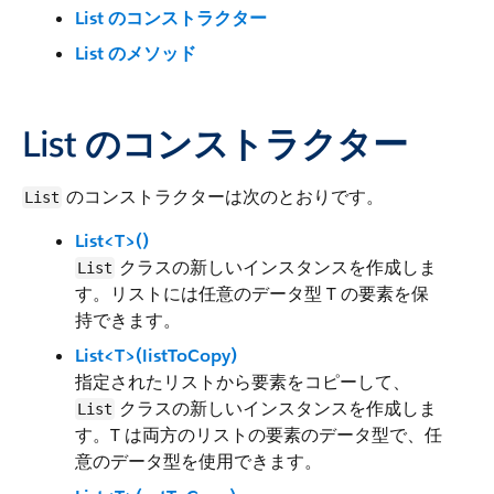
List のコンストラクター
List のメソッド
List のコンストラクター
のコンストラクターは次のとおりです。
List
List<T>()
クラスの新しいインスタンスを作成しま
List
す。リストには任意のデータ型 T の要素を保
持できます。
List<T>(listToCopy)
指定されたリストから要素をコピーして、
クラスの新しいインスタンスを作成しま
List
す。T は両方のリストの要素のデータ型で、任
意のデータ型を使用できます。