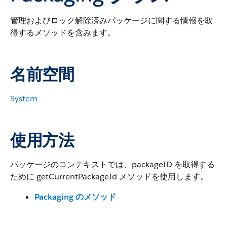
管理およびロック解除済みパッケージに関する情報を取
得するメソッドを含みます。
名前空間
System
使用方法
パッケージのコンテキストでは、packageID を取得する
ために getCurrentPackageId メソッドを使用します。
Packaging のメソッド